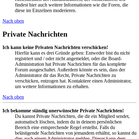
findest hier auch weitere Informationen wie die Foren, die
diese im Einzelnen moderieren.
Nach oben
Private Nachrichten
Ich kann keine Privaten Nachrichten verschicken!
Hierfür kann es drei Gründe geben: Entweder bist du nicht
registriert und / oder nicht angemeldet, oder die Board-
Administration hat Private Nachrichten für das komplette
Forum ausgeschaltet. Außerdem könnte es sein, dass der
Administrator dir das Recht, Private Nachrichten zu
verschicken, entzogen hat. Kontaktiere einen Administrator,
um weitere Informationen zu erhalten.
Nach oben
Ich bekomme ständig unerwünschte Private Nachrichten!
Du kannst Private Nachrichten, die dir ein Mitglied sendet,
automatisch löschen, indem du in deinem persönlichen
Bereich eine entsprechende Regel erstellst. Falls du
belästigende Nachrichten von jemandem erhältst, so kannst du
dies auch einem Administrator melden. Dieser kann dem