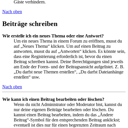
Gäste verhindern.
Nach oben
Beiträge schreiben
Wie erstelle ich ein neues Thema oder eine Antwort?
Um ein neues Thema in einem Forum zu eröffnen, musst du
auf „Neues Thema“ klicken. Um auf einen Beitrag zu
antworten, musst du auf „Antworten“ klicken. Es könnte sein,
dass eine Registrierung erforderlich ist, bevor du einen
Beitrag schreiben kannst. Deine Berechtigungen sind jeweils
am Ende der Foren- und der Beitragsansicht aufgelistet. Z. B.
„Du darfst neue Themen erstellen“, „Du darfst Dateianhänge
erstellen“ usw.
Nach oben
Wie kann ich einen Beitrag bearbeiten oder löschen?
Wenn du nicht Administrator oder Moderator bist, kannst du
nur deine eigenen Beiträge bearbeiten oder löschen. Du
kannst einen Beitrag bearbeiten, indem du das „Ändere
Beitrag“-Symbol für den entsprechenden Beitrag anklickst;
eventuell ist dies nur für einen begrenzten Zeitraum nach