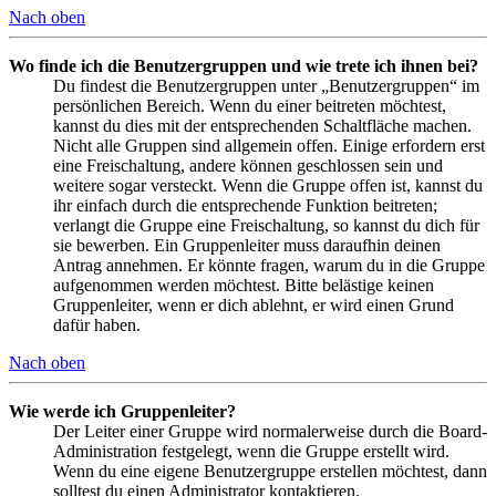
Nach oben
Wo finde ich die Benutzergruppen und wie trete ich ihnen bei?
Du findest die Benutzergruppen unter „Benutzergruppen“ im
persönlichen Bereich. Wenn du einer beitreten möchtest,
kannst du dies mit der entsprechenden Schaltfläche machen.
Nicht alle Gruppen sind allgemein offen. Einige erfordern erst
eine Freischaltung, andere können geschlossen sein und
weitere sogar versteckt. Wenn die Gruppe offen ist, kannst du
ihr einfach durch die entsprechende Funktion beitreten;
verlangt die Gruppe eine Freischaltung, so kannst du dich für
sie bewerben. Ein Gruppenleiter muss daraufhin deinen
Antrag annehmen. Er könnte fragen, warum du in die Gruppe
aufgenommen werden möchtest. Bitte belästige keinen
Gruppenleiter, wenn er dich ablehnt, er wird einen Grund
dafür haben.
Nach oben
Wie werde ich Gruppenleiter?
Der Leiter einer Gruppe wird normalerweise durch die Board-
Administration festgelegt, wenn die Gruppe erstellt wird.
Wenn du eine eigene Benutzergruppe erstellen möchtest, dann
solltest du einen Administrator kontaktieren.