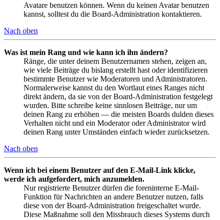
Avatare benutzen können. Wenn du keinen Avatar benutzen
kannst, solltest du die Board-Administration kontaktieren.
Nach oben
Was ist mein Rang und wie kann ich ihn ändern?
Ränge, die unter deinem Benutzernamen stehen, zeigen an,
wie viele Beiträge du bislang erstellt hast oder identifizieren
bestimmte Benutzer wie Moderatoren und Administratoren.
Normalerweise kannst du den Wortlaut eines Ranges nicht
direkt ändern, da sie von der Board-Administration festgelegt
wurden. Bitte schreibe keine sinnlosen Beiträge, nur um
deinen Rang zu erhöhen — die meisten Boards dulden dieses
Verhalten nicht und ein Moderator oder Administrator wird
deinen Rang unter Umständen einfach wieder zurücksetzen.
Nach oben
Wenn ich bei einem Benutzer auf den E-Mail-Link klicke,
werde ich aufgefordert, mich anzumelden.
Nur registrierte Benutzer dürfen die foreninterne E-Mail-
Funktion für Nachrichten an andere Benutzer nutzen, falls
diese von der Board-Administration freigeschaltet wurde.
Diese Maßnahme soll den Missbrauch dieses Systems durch