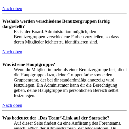
Nach oben
Weshalb werden verschiedene Benutzergruppen farbig
dargestellt?
Es ist der Board-Administration möglich, den
Benutzergruppen verschiedene Farben zuzuteilen, so dass
deren Mitglieder leichter zu identifizieren sind.
Nach oben
Was ist eine Hauptgruppe?
Wenn du Mitglied in mehr als einer Benutzergruppe bist, dient
die Hauptgruppe dazu, deine Gruppenfarbe sowie den
Gruppenrang, der bei dir standardmäßig angezeigt wird,
festzulegen. Ein Administrator kann dir die Berechtigung
geben, deine Hauptgruppe im persönlichen Bereich selbst
festzulegen.
Nach oben
Was bedeutet der „Das Team“-Link auf der Startseite?
Auf dieser Seite findest du eine Auflistung des Forenteams,
einschließlich der Administratoren, der Moderatoren. Du