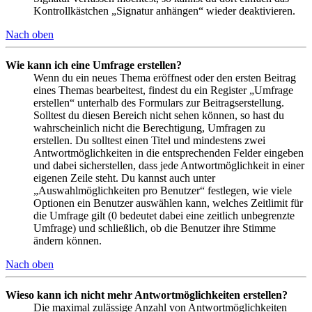
Kontrollkästchen „Signatur anhängen“ wieder deaktivieren.
Nach oben
Wie kann ich eine Umfrage erstellen?
Wenn du ein neues Thema eröffnest oder den ersten Beitrag
eines Themas bearbeitest, findest du ein Register „Umfrage
erstellen“ unterhalb des Formulars zur Beitragserstellung.
Solltest du diesen Bereich nicht sehen können, so hast du
wahrscheinlich nicht die Berechtigung, Umfragen zu
erstellen. Du solltest einen Titel und mindestens zwei
Antwortmöglichkeiten in die entsprechenden Felder eingeben
und dabei sicherstellen, dass jede Antwortmöglichkeit in einer
eigenen Zeile steht. Du kannst auch unter
„Auswahlmöglichkeiten pro Benutzer“ festlegen, wie viele
Optionen ein Benutzer auswählen kann, welches Zeitlimit für
die Umfrage gilt (0 bedeutet dabei eine zeitlich unbegrenzte
Umfrage) und schließlich, ob die Benutzer ihre Stimme
ändern können.
Nach oben
Wieso kann ich nicht mehr Antwortmöglichkeiten erstellen?
Die maximal zulässige Anzahl von Antwortmöglichkeiten