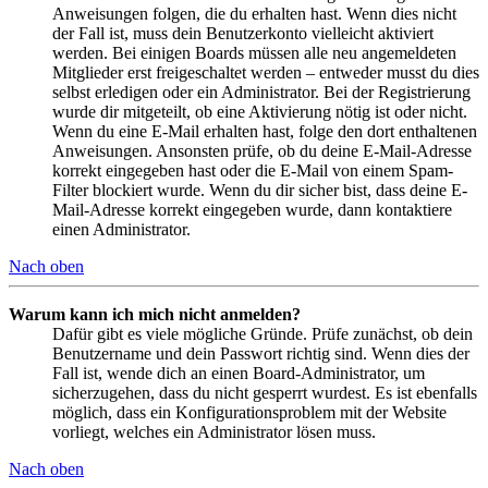
Anweisungen folgen, die du erhalten hast. Wenn dies nicht
der Fall ist, muss dein Benutzerkonto vielleicht aktiviert
werden. Bei einigen Boards müssen alle neu angemeldeten
Mitglieder erst freigeschaltet werden – entweder musst du dies
selbst erledigen oder ein Administrator. Bei der Registrierung
wurde dir mitgeteilt, ob eine Aktivierung nötig ist oder nicht.
Wenn du eine E-Mail erhalten hast, folge den dort enthaltenen
Anweisungen. Ansonsten prüfe, ob du deine E-Mail-Adresse
korrekt eingegeben hast oder die E-Mail von einem Spam-
Filter blockiert wurde. Wenn du dir sicher bist, dass deine E-
Mail-Adresse korrekt eingegeben wurde, dann kontaktiere
einen Administrator.
Nach oben
Warum kann ich mich nicht anmelden?
Dafür gibt es viele mögliche Gründe. Prüfe zunächst, ob dein
Benutzername und dein Passwort richtig sind. Wenn dies der
Fall ist, wende dich an einen Board-Administrator, um
sicherzugehen, dass du nicht gesperrt wurdest. Es ist ebenfalls
möglich, dass ein Konfigurationsproblem mit der Website
vorliegt, welches ein Administrator lösen muss.
Nach oben