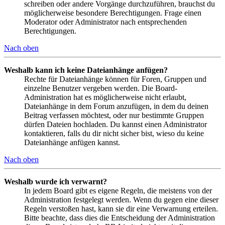
schreiben oder andere Vorgänge durchzuführen, brauchst du
möglicherweise besondere Berechtigungen. Frage einen
Moderator oder Administrator nach entsprechenden
Berechtigungen.
Nach oben
Weshalb kann ich keine Dateianhänge anfügen?
Rechte für Dateianhänge können für Foren, Gruppen und
einzelne Benutzer vergeben werden. Die Board-
Administration hat es möglicherweise nicht erlaubt,
Dateianhänge in dem Forum anzufügen, in dem du deinen
Beitrag verfassen möchtest, oder nur bestimmte Gruppen
dürfen Dateien hochladen. Du kannst einen Administrator
kontaktieren, falls du dir nicht sicher bist, wieso du keine
Dateianhänge anfügen kannst.
Nach oben
Weshalb wurde ich verwarnt?
In jedem Board gibt es eigene Regeln, die meistens von der
Administration festgelegt werden. Wenn du gegen eine dieser
Regeln verstoßen hast, kann sie dir eine Verwarnung erteilen.
Bitte beachte, dass dies die Entscheidung der Administration