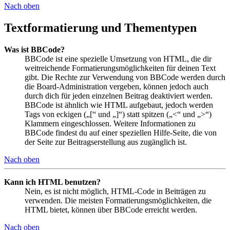
Nach oben
Textformatierung und Thementypen
Was ist BBCode?
BBCode ist eine spezielle Umsetzung von HTML, die dir
weitreichende Formatierungsmöglichkeiten für deinen Text
gibt. Die Rechte zur Verwendung von BBCode werden durch
die Board-Administration vergeben, können jedoch auch
durch dich für jeden einzelnen Beitrag deaktiviert werden.
BBCode ist ähnlich wie HTML aufgebaut, jedoch werden
Tags von eckigen („[“ und „]“) statt spitzen („<“ und „>“)
Klammern eingeschlossen. Weitere Informationen zu
BBCode findest du auf einer speziellen Hilfe-Seite, die von
der Seite zur Beitragserstellung aus zugänglich ist.
Nach oben
Kann ich HTML benutzen?
Nein, es ist nicht möglich, HTML-Code in Beiträgen zu
verwenden. Die meisten Formatierungsmöglichkeiten, die
HTML bietet, können über BBCode erreicht werden.
Nach oben