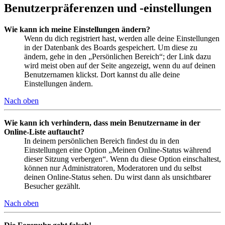
Benutzerpräferenzen und -einstellungen
Wie kann ich meine Einstellungen ändern?
Wenn du dich registriert hast, werden alle deine Einstellungen
in der Datenbank des Boards gespeichert. Um diese zu
ändern, gehe in den „Persönlichen Bereich“; der Link dazu
wird meist oben auf der Seite angezeigt, wenn du auf deinen
Benutzernamen klickst. Dort kannst du alle deine
Einstellungen ändern.
Nach oben
Wie kann ich verhindern, dass mein Benutzername in der
Online-Liste auftaucht?
In deinem persönlichen Bereich findest du in den
Einstellungen eine Option „Meinen Online-Status während
dieser Sitzung verbergen“. Wenn du diese Option einschaltest,
können nur Administratoren, Moderatoren und du selbst
deinen Online-Status sehen. Du wirst dann als unsichtbarer
Besucher gezählt.
Nach oben