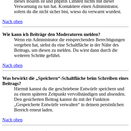
dieses Boards ist und phpBB Limited nichts mit dieser
Verwarnung zu tun hat. Kontaktiere einen Administrator,
sofern du die nicht sicher bist, wieso du verwarnt wurdest.
Nach oben
Wie kann ich Beiträge den Moderatoren melden?
Wenn ein Administrator die entsprechenden Berechtigungen
vergeben hat, siehst du eine Schaltfläche in der Nähe des
Beitrags, um diesen zu melden. Du wirst dann durch die
weiteren Schritte geführt.
Nach oben
Was bewirkt die „Speichern“-Schaltfläche beim Schreiben eines
Beitrags?
Hiermit kannst du die geschriebene Entwürfe speichern und
zu einem späteren Zeitpunkt vervollständigen und absenden.
Den gesicherten Beitrag kannst du mit der Funktion
„Gespeicherte Entwürfe verwalten“ in deinem persönlichen
Bereich erneut laden.
Nach oben