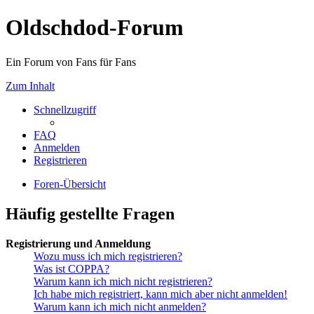
Oldschdod-Forum
Ein Forum von Fans für Fans
Zum Inhalt
Schnellzugriff
FAQ
Anmelden
Registrieren
Foren-Übersicht
Häufig gestellte Fragen
Registrierung und Anmeldung
Wozu muss ich mich registrieren?
Was ist COPPA?
Warum kann ich mich nicht registrieren?
Ich habe mich registriert, kann mich aber nicht anmelden!
Warum kann ich mich nicht anmelden?