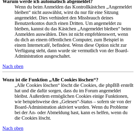
Warum werde ich automatisch abgemeldet?
Wenn du beim Anmelden das Kontrollkästchen „Angemeldet
bleiben“ nicht auswählst, wirst du nur für eine Sitzung
angemeldet. Dies verhindert den Missbrauch deines
Benutzerkontos durch einen Dritten. Um angemeldet zu
bleiben, kannst du das Kästchen „Angemeldet bleiben“ beim
Anmelden auswählen. Dies ist nicht empfehlenswert, wenn
du dich an einem öffentlichen Computer, zum Beispiel in
einem Internetcafé, befindest. Wenn diese Option nicht zur
Verfügung steht, dann wurde sie vermutlich von der Board-
Administration ausgeschaltet.
Nach oben
Wozu ist die Funktion „Alle Cookies löschen“?
„Alle Cookies löschen“ löscht die Cookies, die phpBB erstellt
hat und die dafür sorgen, dass du im Forum angemeldet
bleibst. Außerdem ermöglichen Cookies einige Funktionen,
wie beispielsweise den „Gelesen“-Status – sofern sie von der
Board-Administration aktiviert wurden. Wenn du Probleme
bei der An- oder Abmeldung hast, kann es helfen, wenn du
die Cookies löscht.
Nach oben