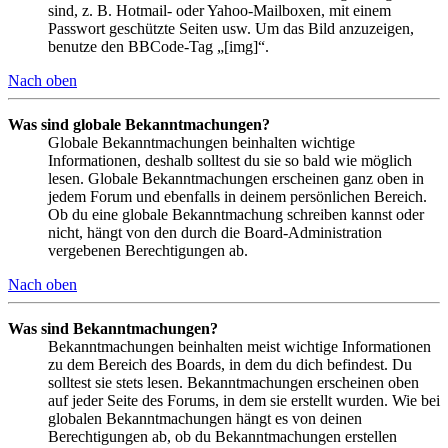
sind, z. B. Hotmail- oder Yahoo-Mailboxen, mit einem
Passwort geschützte Seiten usw. Um das Bild anzuzeigen,
benutze den BBCode-Tag „[img]“.
Nach oben
Was sind globale Bekanntmachungen?
Globale Bekanntmachungen beinhalten wichtige
Informationen, deshalb solltest du sie so bald wie möglich
lesen. Globale Bekanntmachungen erscheinen ganz oben in
jedem Forum und ebenfalls in deinem persönlichen Bereich.
Ob du eine globale Bekanntmachung schreiben kannst oder
nicht, hängt von den durch die Board-Administration
vergebenen Berechtigungen ab.
Nach oben
Was sind Bekanntmachungen?
Bekanntmachungen beinhalten meist wichtige Informationen
zu dem Bereich des Boards, in dem du dich befindest. Du
solltest sie stets lesen. Bekanntmachungen erscheinen oben
auf jeder Seite des Forums, in dem sie erstellt wurden. Wie bei
globalen Bekanntmachungen hängt es von deinen
Berechtigungen ab, ob du Bekanntmachungen erstellen