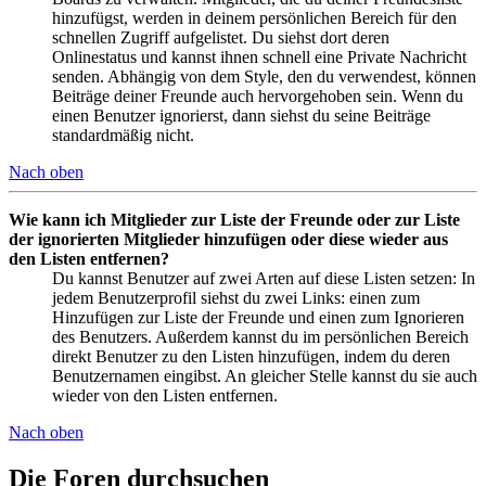
hinzufügst, werden in deinem persönlichen Bereich für den
schnellen Zugriff aufgelistet. Du siehst dort deren
Onlinestatus und kannst ihnen schnell eine Private Nachricht
senden. Abhängig von dem Style, den du verwendest, können
Beiträge deiner Freunde auch hervorgehoben sein. Wenn du
einen Benutzer ignorierst, dann siehst du seine Beiträge
standardmäßig nicht.
Nach oben
Wie kann ich Mitglieder zur Liste der Freunde oder zur Liste
der ignorierten Mitglieder hinzufügen oder diese wieder aus
den Listen entfernen?
Du kannst Benutzer auf zwei Arten auf diese Listen setzen: In
jedem Benutzerprofil siehst du zwei Links: einen zum
Hinzufügen zur Liste der Freunde und einen zum Ignorieren
des Benutzers. Außerdem kannst du im persönlichen Bereich
direkt Benutzer zu den Listen hinzufügen, indem du deren
Benutzernamen eingibst. An gleicher Stelle kannst du sie auch
wieder von den Listen entfernen.
Nach oben
Die Foren durchsuchen