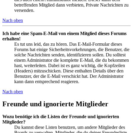
betreffenden Mitglied dann verbieten, Private Nachrichten zu
versenden.
Nach oben
Ich habe eine Spam-E-Mail von einem Mitglied dieses Forums
erhalten!
Es tut uns leid, das zu hören. Das E-Mail-Formular dieses
Forums hat einige Sicherheitsvorkehrungen, die Benutzer, die
solche Nachrichten senden, identifizieren sollen. Du solltest
einem Administrator die komplette E-Mail, die du bekommen
hast, weiterleiten. Dabei ist es ganz wichtig, die Kopfzeilen
(Headers) mitzuschicken. Diese enthalten Details über den
Benutzer, der die E-Mail verschickt hat. Der Administrator
kann dann entsprechend reagieren.
Nach oben
Freunde und ignorierte Mitglieder
Wozu benötige ich die Listen der Freunde und ignorierten
Mitglieder?
Du kannst diese Listen benutzen, um andere Mitglieder des
Boards zu verwalten. Mitglieder, die du deiner Freundesliste