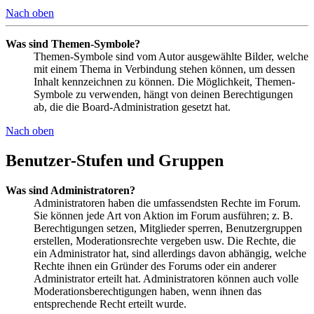
Nach oben
Was sind Themen-Symbole?
Themen-Symbole sind vom Autor ausgewählte Bilder, welche
mit einem Thema in Verbindung stehen können, um dessen
Inhalt kennzeichnen zu können. Die Möglichkeit, Themen-
Symbole zu verwenden, hängt von deinen Berechtigungen
ab, die die Board-Administration gesetzt hat.
Nach oben
Benutzer-Stufen und Gruppen
Was sind Administratoren?
Administratoren haben die umfassendsten Rechte im Forum.
Sie können jede Art von Aktion im Forum ausführen; z. B.
Berechtigungen setzen, Mitglieder sperren, Benutzergruppen
erstellen, Moderationsrechte vergeben usw. Die Rechte, die
ein Administrator hat, sind allerdings davon abhängig, welche
Rechte ihnen ein Gründer des Forums oder ein anderer
Administrator erteilt hat. Administratoren können auch volle
Moderationsberechtigungen haben, wenn ihnen das
entsprechende Recht erteilt wurde.