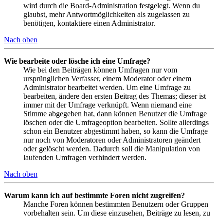
wird durch die Board-Administration festgelegt. Wenn du
glaubst, mehr Antwortmöglichkeiten als zugelassen zu
benötigen, kontaktiere einen Administrator.
Nach oben
Wie bearbeite oder lösche ich eine Umfrage?
Wie bei den Beiträgen können Umfragen nur vom
ursprünglichen Verfasser, einem Moderator oder einem
Administrator bearbeitet werden. Um eine Umfrage zu
bearbeiten, ändere den ersten Beitrag des Themas; dieser ist
immer mit der Umfrage verknüpft. Wenn niemand eine
Stimme abgegeben hat, dann können Benutzer die Umfrage
löschen oder die Umfrageoption bearbeiten. Sollte allerdings
schon ein Benutzer abgestimmt haben, so kann die Umfrage
nur noch von Moderatoren oder Administratoren geändert
oder gelöscht werden. Dadurch soll die Manipulation von
laufenden Umfragen verhindert werden.
Nach oben
Warum kann ich auf bestimmte Foren nicht zugreifen?
Manche Foren können bestimmten Benutzern oder Gruppen
vorbehalten sein. Um diese einzusehen, Beiträge zu lesen, zu