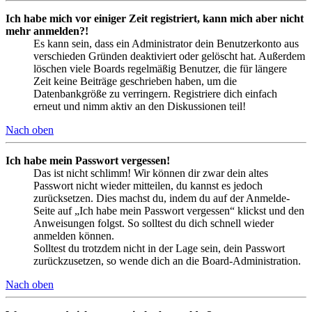
Ich habe mich vor einiger Zeit registriert, kann mich aber nicht
mehr anmelden?!
Es kann sein, dass ein Administrator dein Benutzerkonto aus
verschieden Gründen deaktiviert oder gelöscht hat. Außerdem
löschen viele Boards regelmäßig Benutzer, die für längere
Zeit keine Beiträge geschrieben haben, um die
Datenbankgröße zu verringern. Registriere dich einfach
erneut und nimm aktiv an den Diskussionen teil!
Nach oben
Ich habe mein Passwort vergessen!
Das ist nicht schlimm! Wir können dir zwar dein altes
Passwort nicht wieder mitteilen, du kannst es jedoch
zurücksetzen. Dies machst du, indem du auf der Anmelde-
Seite auf „Ich habe mein Passwort vergessen“ klickst und den
Anweisungen folgst. So solltest du dich schnell wieder
anmelden können.
Solltest du trotzdem nicht in der Lage sein, dein Passwort
zurückzusetzen, so wende dich an die Board-Administration.
Nach oben