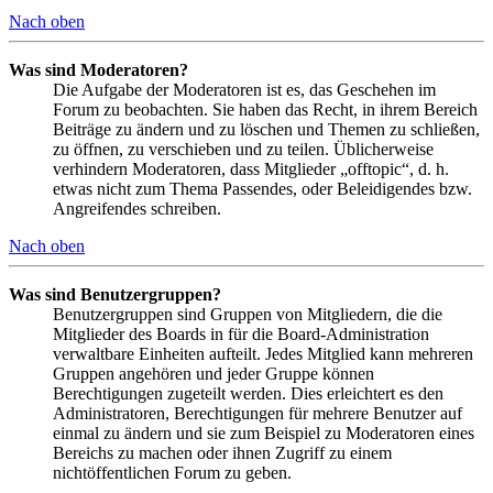
Nach oben
Was sind Moderatoren?
Die Aufgabe der Moderatoren ist es, das Geschehen im
Forum zu beobachten. Sie haben das Recht, in ihrem Bereich
Beiträge zu ändern und zu löschen und Themen zu schließen,
zu öffnen, zu verschieben und zu teilen. Üblicherweise
verhindern Moderatoren, dass Mitglieder „offtopic“, d. h.
etwas nicht zum Thema Passendes, oder Beleidigendes bzw.
Angreifendes schreiben.
Nach oben
Was sind Benutzergruppen?
Benutzergruppen sind Gruppen von Mitgliedern, die die
Mitglieder des Boards in für die Board-Administration
verwaltbare Einheiten aufteilt. Jedes Mitglied kann mehreren
Gruppen angehören und jeder Gruppe können
Berechtigungen zugeteilt werden. Dies erleichtert es den
Administratoren, Berechtigungen für mehrere Benutzer auf
einmal zu ändern und sie zum Beispiel zu Moderatoren eines
Bereichs zu machen oder ihnen Zugriff zu einem
nichtöffentlichen Forum zu geben.