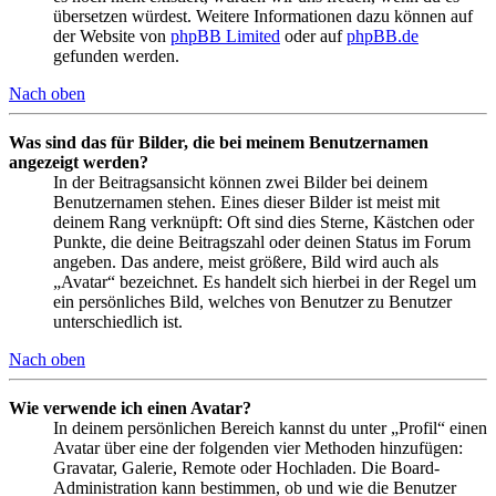
übersetzen würdest. Weitere Informationen dazu können auf
der Website von
phpBB Limited
oder auf
phpBB.de
gefunden werden.
Nach oben
Was sind das für Bilder, die bei meinem Benutzernamen
angezeigt werden?
In der Beitragsansicht können zwei Bilder bei deinem
Benutzernamen stehen. Eines dieser Bilder ist meist mit
deinem Rang verknüpft: Oft sind dies Sterne, Kästchen oder
Punkte, die deine Beitragszahl oder deinen Status im Forum
angeben. Das andere, meist größere, Bild wird auch als
„Avatar“ bezeichnet. Es handelt sich hierbei in der Regel um
ein persönliches Bild, welches von Benutzer zu Benutzer
unterschiedlich ist.
Nach oben
Wie verwende ich einen Avatar?
In deinem persönlichen Bereich kannst du unter „Profil“ einen
Avatar über eine der folgenden vier Methoden hinzufügen:
Gravatar, Galerie, Remote oder Hochladen. Die Board-
Administration kann bestimmen, ob und wie die Benutzer