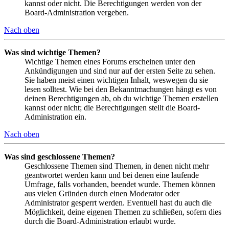
kannst oder nicht. Die Berechtigungen werden von der
Board-Administration vergeben.
Nach oben
Was sind wichtige Themen?
Wichtige Themen eines Forums erscheinen unter den
Ankündigungen und sind nur auf der ersten Seite zu sehen.
Sie haben meist einen wichtigen Inhalt, weswegen du sie
lesen solltest. Wie bei den Bekanntmachungen hängt es von
deinen Berechtigungen ab, ob du wichtige Themen erstellen
kannst oder nicht; die Berechtigungen stellt die Board-
Administration ein.
Nach oben
Was sind geschlossene Themen?
Geschlossene Themen sind Themen, in denen nicht mehr
geantwortet werden kann und bei denen eine laufende
Umfrage, falls vorhanden, beendet wurde. Themen können
aus vielen Gründen durch einen Moderator oder
Administrator gesperrt werden. Eventuell hast du auch die
Möglichkeit, deine eigenen Themen zu schließen, sofern dies
durch die Board-Administration erlaubt wurde.