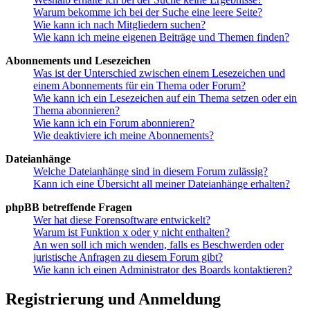
Warum bekomme ich bei der Suche eine leere Seite?
Wie kann ich nach Mitgliedern suchen?
Wie kann ich meine eigenen Beiträge und Themen finden?
Abonnements und Lesezeichen
Was ist der Unterschied zwischen einem Lesezeichen und
einem Abonnements für ein Thema oder Forum?
Wie kann ich ein Lesezeichen auf ein Thema setzen oder ein
Thema abonnieren?
Wie kann ich ein Forum abonnieren?
Wie deaktiviere ich meine Abonnements?
Dateianhänge
Welche Dateianhänge sind in diesem Forum zulässig?
Kann ich eine Übersicht all meiner Dateianhänge erhalten?
phpBB betreffende Fragen
Wer hat diese Forensoftware entwickelt?
Warum ist Funktion x oder y nicht enthalten?
An wen soll ich mich wenden, falls es Beschwerden oder
juristische Anfragen zu diesem Forum gibt?
Wie kann ich einen Administrator des Boards kontaktieren?
Registrierung und Anmeldung