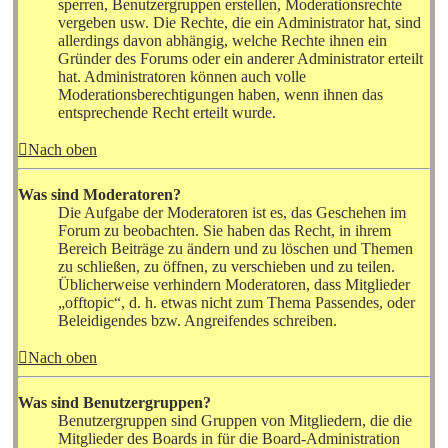
sperren, Benutzergruppen erstellen, Moderationsrechte
vergeben usw. Die Rechte, die ein Administrator hat, sind
allerdings davon abhängig, welche Rechte ihnen ein
Gründer des Forums oder ein anderer Administrator erteilt
hat. Administratoren können auch volle
Moderationsberechtigungen haben, wenn ihnen das
entsprechende Recht erteilt wurde.
Nach oben
Was sind Moderatoren?
Die Aufgabe der Moderatoren ist es, das Geschehen im
Forum zu beobachten. Sie haben das Recht, in ihrem
Bereich Beiträge zu ändern und zu löschen und Themen
zu schließen, zu öffnen, zu verschieben und zu teilen.
Üblicherweise verhindern Moderatoren, dass Mitglieder
„offtopic“, d. h. etwas nicht zum Thema Passendes, oder
Beleidigendes bzw. Angreifendes schreiben.
Nach oben
Was sind Benutzergruppen?
Benutzergruppen sind Gruppen von Mitgliedern, die die
Mitglieder des Boards in für die Board-Administration