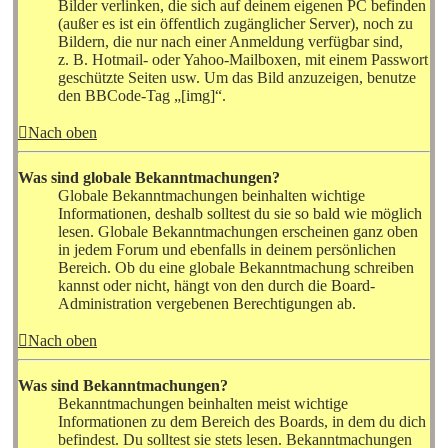
Bilder verlinken, die sich auf deinem eigenen PC befinden
(außer es ist ein öffentlich zugänglicher Server), noch zu
Bildern, die nur nach einer Anmeldung verfügbar sind,
z. B. Hotmail- oder Yahoo-Mailboxen, mit einem Passwort
geschützte Seiten usw. Um das Bild anzuzeigen, benutze
den BBCode-Tag „[img]“.
Nach oben
Was sind globale Bekanntmachungen?
Globale Bekanntmachungen beinhalten wichtige
Informationen, deshalb solltest du sie so bald wie möglich
lesen. Globale Bekanntmachungen erscheinen ganz oben
in jedem Forum und ebenfalls in deinem persönlichen
Bereich. Ob du eine globale Bekanntmachung schreiben
kannst oder nicht, hängt von den durch die Board-
Administration vergebenen Berechtigungen ab.
Nach oben
Was sind Bekanntmachungen?
Bekanntmachungen beinhalten meist wichtige
Informationen zu dem Bereich des Boards, in dem du dich
befindest. Du solltest sie stets lesen. Bekanntmachungen