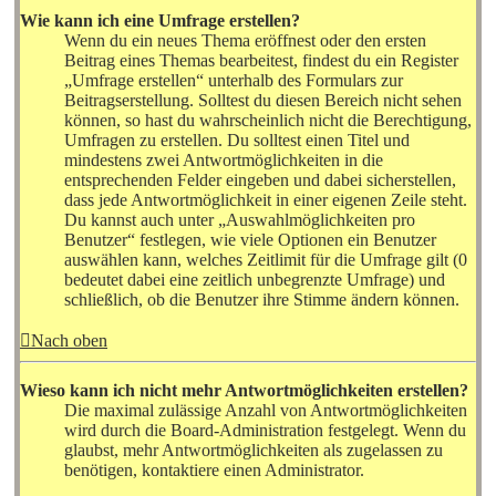
Wie kann ich eine Umfrage erstellen?
Wenn du ein neues Thema eröffnest oder den ersten
Beitrag eines Themas bearbeitest, findest du ein Register
„Umfrage erstellen“ unterhalb des Formulars zur
Beitragserstellung. Solltest du diesen Bereich nicht sehen
können, so hast du wahrscheinlich nicht die Berechtigung,
Umfragen zu erstellen. Du solltest einen Titel und
mindestens zwei Antwortmöglichkeiten in die
entsprechenden Felder eingeben und dabei sicherstellen,
dass jede Antwortmöglichkeit in einer eigenen Zeile steht.
Du kannst auch unter „Auswahlmöglichkeiten pro
Benutzer“ festlegen, wie viele Optionen ein Benutzer
auswählen kann, welches Zeitlimit für die Umfrage gilt (0
bedeutet dabei eine zeitlich unbegrenzte Umfrage) und
schließlich, ob die Benutzer ihre Stimme ändern können.
Nach oben
Wieso kann ich nicht mehr Antwortmöglichkeiten erstellen?
Die maximal zulässige Anzahl von Antwortmöglichkeiten
wird durch die Board-Administration festgelegt. Wenn du
glaubst, mehr Antwortmöglichkeiten als zugelassen zu
benötigen, kontaktiere einen Administrator.