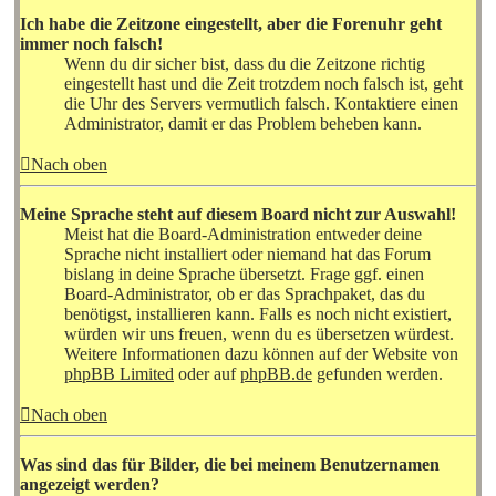
Ich habe die Zeitzone eingestellt, aber die Forenuhr geht
immer noch falsch!
Wenn du dir sicher bist, dass du die Zeitzone richtig
eingestellt hast und die Zeit trotzdem noch falsch ist, geht
die Uhr des Servers vermutlich falsch. Kontaktiere einen
Administrator, damit er das Problem beheben kann.
Nach oben
Meine Sprache steht auf diesem Board nicht zur Auswahl!
Meist hat die Board-Administration entweder deine
Sprache nicht installiert oder niemand hat das Forum
bislang in deine Sprache übersetzt. Frage ggf. einen
Board-Administrator, ob er das Sprachpaket, das du
benötigst, installieren kann. Falls es noch nicht existiert,
würden wir uns freuen, wenn du es übersetzen würdest.
Weitere Informationen dazu können auf der Website von
phpBB Limited
oder auf
phpBB.de
gefunden werden.
Nach oben
Was sind das für Bilder, die bei meinem Benutzernamen
angezeigt werden?