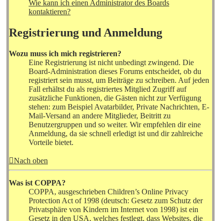
Wie kann ich einen Administrator des Boards
kontaktieren?
Registrierung und Anmeldung
Wozu muss ich mich registrieren?
Eine Registrierung ist nicht unbedingt zwingend. Die
Board-Administration dieses Forums entscheidet, ob du
registriert sein musst, um Beiträge zu schreiben. Auf jeden
Fall erhältst du als registriertes Mitglied Zugriff auf
zusätzliche Funktionen, die Gästen nicht zur Verfügung
stehen: zum Beispiel Avatarbilder, Private Nachrichten, E-
Mail-Versand an andere Mitglieder, Beitritt zu
Benutzergruppen und so weiter. Wir empfehlen dir eine
Anmeldung, da sie schnell erledigt ist und dir zahlreiche
Vorteile bietet.
Nach oben
Was ist COPPA?
COPPA, ausgeschrieben Children’s Online Privacy
Protection Act of 1998 (deutsch: Gesetz zum Schutz der
Privatsphäre von Kindern im Internet von 1998) ist ein
Gesetz in den USA, welches festlegt, dass Websites, die