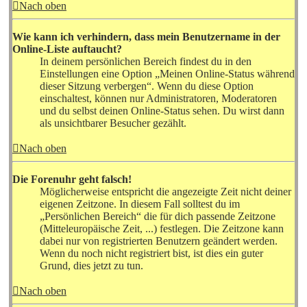
Nach oben
Wie kann ich verhindern, dass mein Benutzername in der
Online-Liste auftaucht?
In deinem persönlichen Bereich findest du in den
Einstellungen eine Option „Meinen Online-Status während
dieser Sitzung verbergen“. Wenn du diese Option
einschaltest, können nur Administratoren, Moderatoren
und du selbst deinen Online-Status sehen. Du wirst dann
als unsichtbarer Besucher gezählt.
Nach oben
Die Forenuhr geht falsch!
Möglicherweise entspricht die angezeigte Zeit nicht deiner
eigenen Zeitzone. In diesem Fall solltest du im
„Persönlichen Bereich“ die für dich passende Zeitzone
(Mitteleuropäische Zeit, ...) festlegen. Die Zeitzone kann
dabei nur von registrierten Benutzern geändert werden.
Wenn du noch nicht registriert bist, ist dies ein guter
Grund, dies jetzt zu tun.
Nach oben