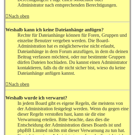
Administrator nach entsprechenden Berechtigungen.
Nach oben
Weshalb kann ich keine Dateianhänge anfügen?
Rechte für Dateianhänge können für Foren, Gruppen und
einzelne Benutzer vergeben werden. Die Board-
Administration hat es möglicherweise nicht erlaubt,
Dateianhänge in dem Forum anzufügen, in dem du deinen
Beitrag verfassen möchtest, oder nur bestimmte Gruppen
dürfen Dateien hochladen. Du kannst einen Administrator
kontaktieren, falls du dir nicht sicher bist, wieso du keine
Dateianhänge anfügen kannst.
Nach oben
Weshalb wurde ich verwarnt?
In jedem Board gibt es eigene Regeln, die meistens von
der Administration festgelegt werden. Wenn du gegen eine
dieser Regeln verstoßen hast, kann sie dir eine
Verwarnung erteilen. Bitte beachte, dass dies die
Entscheidung der Administration dieses Boards ist und
phpBB Limited nichts mit dieser Verwarnung zu tun hat.