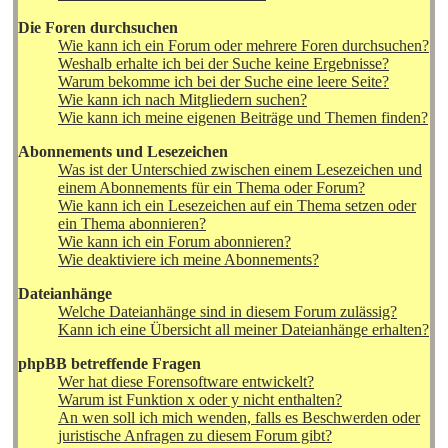
Die Foren durchsuchen
Wie kann ich ein Forum oder mehrere Foren durchsuchen?
Weshalb erhalte ich bei der Suche keine Ergebnisse?
Warum bekomme ich bei der Suche eine leere Seite?
Wie kann ich nach Mitgliedern suchen?
Wie kann ich meine eigenen Beiträge und Themen finden?
Abonnements und Lesezeichen
Was ist der Unterschied zwischen einem Lesezeichen und
einem Abonnements für ein Thema oder Forum?
Wie kann ich ein Lesezeichen auf ein Thema setzen oder
ein Thema abonnieren?
Wie kann ich ein Forum abonnieren?
Wie deaktiviere ich meine Abonnements?
Dateianhänge
Welche Dateianhänge sind in diesem Forum zulässig?
Kann ich eine Übersicht all meiner Dateianhänge erhalten?
phpBB betreffende Fragen
Wer hat diese Forensoftware entwickelt?
Warum ist Funktion x oder y nicht enthalten?
An wen soll ich mich wenden, falls es Beschwerden oder
juristische Anfragen zu diesem Forum gibt?