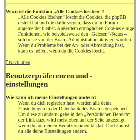
Wozu ist die Funktion „Alle Cookies löschen“?
„Alle Cookies löschen“ löscht die Cookies, die phpBB
erstellt hat und die dafür sorgen, dass du im Forum
angemeldet bleibst. Außerdem ermöglichen Cookies einige
Funktionen, wie beispielsweise den „Gelesen“-Status –
sofern sie von der Board-Administration aktiviert wurden.
Wenn du Probleme bei der An- oder Abmeldung hast,
kann es helfen, wenn du die Cookies löscht.
Nach oben
Benutzerpräferenzen und -
einstellungen
Wie kann ich meine Einstellungen ändern?
Wenn du dich registriert hast, werden alle deine
Einstellungen in der Datenbank des Boards gespeichert.
Um diese zu ändern, gehe in den „Persönlichen Bereich“;
der Link dazu wird meist oben auf der Seite angezeigt,
wenn du auf deinen Benutzernamen klickst. Dort kannst
du alle deine Einstellungen ändern.