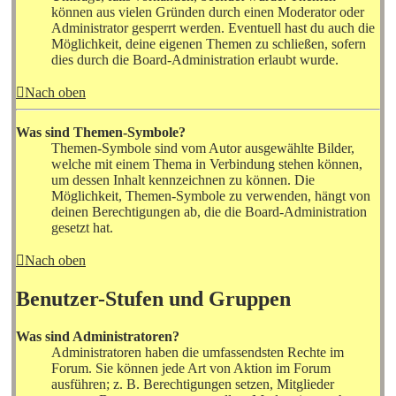
können aus vielen Gründen durch einen Moderator oder
Administrator gesperrt werden. Eventuell hast du auch die
Möglichkeit, deine eigenen Themen zu schließen, sofern
dies durch die Board-Administration erlaubt wurde.
Nach oben
Was sind Themen-Symbole?
Themen-Symbole sind vom Autor ausgewählte Bilder,
welche mit einem Thema in Verbindung stehen können,
um dessen Inhalt kennzeichnen zu können. Die
Möglichkeit, Themen-Symbole zu verwenden, hängt von
deinen Berechtigungen ab, die die Board-Administration
gesetzt hat.
Nach oben
Benutzer-Stufen und Gruppen
Was sind Administratoren?
Administratoren haben die umfassendsten Rechte im
Forum. Sie können jede Art von Aktion im Forum
ausführen; z. B. Berechtigungen setzen, Mitglieder