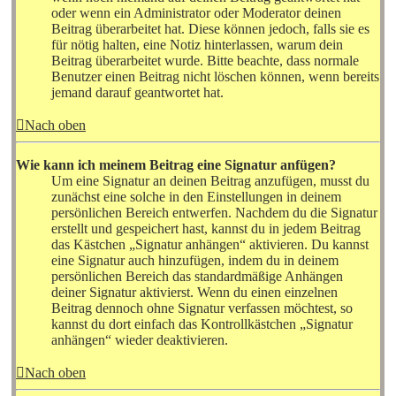
oder wenn ein Administrator oder Moderator deinen
Beitrag überarbeitet hat. Diese können jedoch, falls sie es
für nötig halten, eine Notiz hinterlassen, warum dein
Beitrag überarbeitet wurde. Bitte beachte, dass normale
Benutzer einen Beitrag nicht löschen können, wenn bereits
jemand darauf geantwortet hat.
Nach oben
Wie kann ich meinem Beitrag eine Signatur anfügen?
Um eine Signatur an deinen Beitrag anzufügen, musst du
zunächst eine solche in den Einstellungen in deinem
persönlichen Bereich entwerfen. Nachdem du die Signatur
erstellt und gespeichert hast, kannst du in jedem Beitrag
das Kästchen „Signatur anhängen“ aktivieren. Du kannst
eine Signatur auch hinzufügen, indem du in deinem
persönlichen Bereich das standardmäßige Anhängen
deiner Signatur aktivierst. Wenn du einen einzelnen
Beitrag dennoch ohne Signatur verfassen möchtest, so
kannst du dort einfach das Kontrollkästchen „Signatur
anhängen“ wieder deaktivieren.
Nach oben