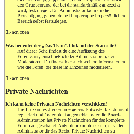
den Gruppenrang, der bei dir standardmäßig angezeigt
wird, festzulegen. Ein Administrator kann dir die
Berechtigung geben, deine Hauptgruppe im persönlichen
Bereich selbst festzulegen.
Nach oben
Was bedeutet der „Das Team“-Link auf der Startseite?
Auf dieser Seite findest du eine Auflistung des
Forenteams, einschließlich der Administratoren, der
Moderatoren. Du findest hier auch weitere Informationen
wie die Foren, die diese im Einzelnen moderieren.
Nach oben
Private Nachrichten
Ich kann keine Privaten Nachrichten verschicken!
Hierfür kann es drei Gründe geben: Entweder bist du nicht
registriert und / oder nicht angemeldet, oder die Board-
Administration hat Private Nachrichten für das komplette
Forum ausgeschaltet. Außerdem könnte es sein, dass der
Administrator dir das Recht, Private Nachrichten zu