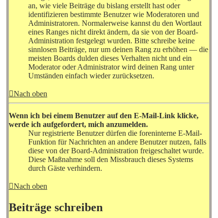
an, wie viele Beiträge du bislang erstellt hast oder
identifizieren bestimmte Benutzer wie Moderatoren und
Administratoren. Normalerweise kannst du den Wortlaut
eines Ranges nicht direkt ändern, da sie von der Board-
Administration festgelegt wurden. Bitte schreibe keine
sinnlosen Beiträge, nur um deinen Rang zu erhöhen — die
meisten Boards dulden dieses Verhalten nicht und ein
Moderator oder Administrator wird deinen Rang unter
Umständen einfach wieder zurücksetzen.
Nach oben
Wenn ich bei einem Benutzer auf den E-Mail-Link klicke,
werde ich aufgefordert, mich anzumelden.
Nur registrierte Benutzer dürfen die foreninterne E-Mail-
Funktion für Nachrichten an andere Benutzer nutzen, falls
diese von der Board-Administration freigeschaltet wurde.
Diese Maßnahme soll den Missbrauch dieses Systems
durch Gäste verhindern.
Nach oben
Beiträge schreiben