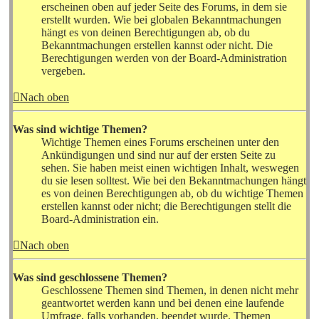
erscheinen oben auf jeder Seite des Forums, in dem sie
erstellt wurden. Wie bei globalen Bekanntmachungen
hängt es von deinen Berechtigungen ab, ob du
Bekanntmachungen erstellen kannst oder nicht. Die
Berechtigungen werden von der Board-Administration
vergeben.
Nach oben
Was sind wichtige Themen?
Wichtige Themen eines Forums erscheinen unter den
Ankündigungen und sind nur auf der ersten Seite zu
sehen. Sie haben meist einen wichtigen Inhalt, weswegen
du sie lesen solltest. Wie bei den Bekanntmachungen hängt
es von deinen Berechtigungen ab, ob du wichtige Themen
erstellen kannst oder nicht; die Berechtigungen stellt die
Board-Administration ein.
Nach oben
Was sind geschlossene Themen?
Geschlossene Themen sind Themen, in denen nicht mehr
geantwortet werden kann und bei denen eine laufende
Umfrage, falls vorhanden, beendet wurde. Themen