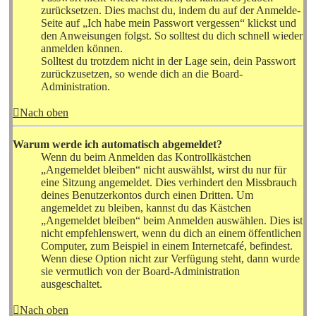
zurücksetzen. Dies machst du, indem du auf der Anmelde-
Seite auf „Ich habe mein Passwort vergessen“ klickst und
den Anweisungen folgst. So solltest du dich schnell wieder
anmelden können.
Solltest du trotzdem nicht in der Lage sein, dein Passwort
zurückzusetzen, so wende dich an die Board-
Administration.
Nach oben
Warum werde ich automatisch abgemeldet?
Wenn du beim Anmelden das Kontrollkästchen
„Angemeldet bleiben“ nicht auswählst, wirst du nur für
eine Sitzung angemeldet. Dies verhindert den Missbrauch
deines Benutzerkontos durch einen Dritten. Um
angemeldet zu bleiben, kannst du das Kästchen
„Angemeldet bleiben“ beim Anmelden auswählen. Dies ist
nicht empfehlenswert, wenn du dich an einem öffentlichen
Computer, zum Beispiel in einem Internetcafé, befindest.
Wenn diese Option nicht zur Verfügung steht, dann wurde
sie vermutlich von der Board-Administration
ausgeschaltet.
Nach oben