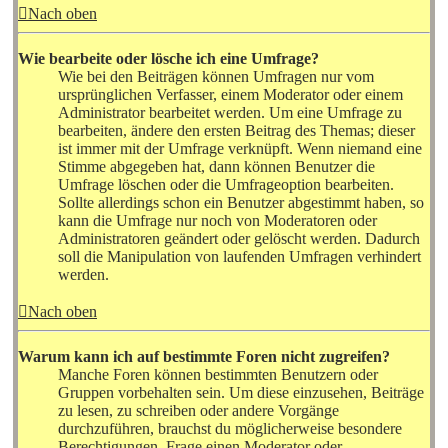
Nach oben
Wie bearbeite oder lösche ich eine Umfrage?
Wie bei den Beiträgen können Umfragen nur vom
ursprünglichen Verfasser, einem Moderator oder einem
Administrator bearbeitet werden. Um eine Umfrage zu
bearbeiten, ändere den ersten Beitrag des Themas; dieser
ist immer mit der Umfrage verknüpft. Wenn niemand eine
Stimme abgegeben hat, dann können Benutzer die
Umfrage löschen oder die Umfrageoption bearbeiten.
Sollte allerdings schon ein Benutzer abgestimmt haben, so
kann die Umfrage nur noch von Moderatoren oder
Administratoren geändert oder gelöscht werden. Dadurch
soll die Manipulation von laufenden Umfragen verhindert
werden.
Nach oben
Warum kann ich auf bestimmte Foren nicht zugreifen?
Manche Foren können bestimmten Benutzern oder
Gruppen vorbehalten sein. Um diese einzusehen, Beiträge
zu lesen, zu schreiben oder andere Vorgänge
durchzuführen, brauchst du möglicherweise besondere
Berechtigungen. Frage einen Moderator oder