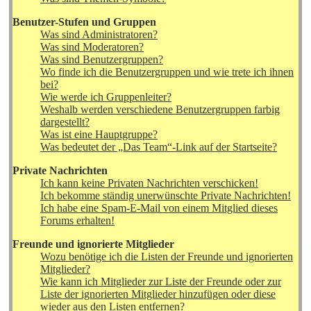
Benutzer-Stufen und Gruppen
Was sind Administratoren?
Was sind Moderatoren?
Was sind Benutzergruppen?
Wo finde ich die Benutzergruppen und wie trete ich ihnen
bei?
Wie werde ich Gruppenleiter?
Weshalb werden verschiedene Benutzergruppen farbig
dargestellt?
Was ist eine Hauptgruppe?
Was bedeutet der „Das Team“-Link auf der Startseite?
Private Nachrichten
Ich kann keine Privaten Nachrichten verschicken!
Ich bekomme ständig unerwünschte Private Nachrichten!
Ich habe eine Spam-E-Mail von einem Mitglied dieses
Forums erhalten!
Freunde und ignorierte Mitglieder
Wozu benötige ich die Listen der Freunde und ignorierten
Mitglieder?
Wie kann ich Mitglieder zur Liste der Freunde oder zur
Liste der ignorierten Mitglieder hinzufügen oder diese
wieder aus den Listen entfernen?