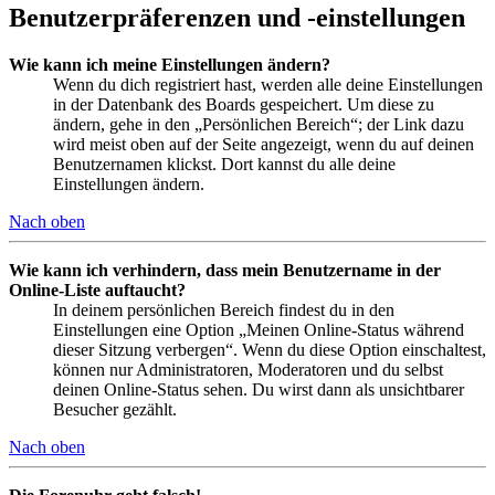
Benutzerpräferenzen und -einstellungen
Wie kann ich meine Einstellungen ändern?
Wenn du dich registriert hast, werden alle deine Einstellungen
in der Datenbank des Boards gespeichert. Um diese zu
ändern, gehe in den „Persönlichen Bereich“; der Link dazu
wird meist oben auf der Seite angezeigt, wenn du auf deinen
Benutzernamen klickst. Dort kannst du alle deine
Einstellungen ändern.
Nach oben
Wie kann ich verhindern, dass mein Benutzername in der
Online-Liste auftaucht?
In deinem persönlichen Bereich findest du in den
Einstellungen eine Option „Meinen Online-Status während
dieser Sitzung verbergen“. Wenn du diese Option einschaltest,
können nur Administratoren, Moderatoren und du selbst
deinen Online-Status sehen. Du wirst dann als unsichtbarer
Besucher gezählt.
Nach oben