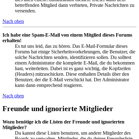
betreffenden Mitglied dann verbieten, Private Nachrichten zu
versenden.
Nach oben
Ich habe eine Spam-E-Mail von einem Mitglied dieses Forums
erhalten!
Es tut uns leid, das zu hören. Das E-Mail-Formular dieses
Forums hat einige Sicherheitsvorkehrungen, die Benutzer, die
solche Nachrichten senden, identifizieren sollen. Du solltest
einem Administrator die komplette E-Mail, die du bekommen
hast, weiterleiten. Dabei ist es ganz wichtig, die Kopfzeilen
(Headers) mitzuschicken. Diese enthalten Details über den
Benutzer, der die E-Mail verschickt hat. Der Administrator
kann dann entsprechend reagieren.
Nach oben
Freunde und ignorierte Mitglieder
Wozu benötige ich die Listen der Freunde und ignorierten
Mitglieder?
Du kannst diese Listen benutzen, um andere Mitglieder des
Boards zu verwalten. Mitglieder, die du deiner Freundesliste