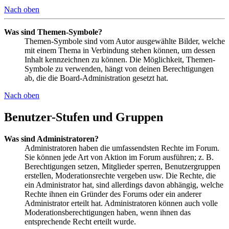
Nach oben
Was sind Themen-Symbole?
Themen-Symbole sind vom Autor ausgewählte Bilder, welche
mit einem Thema in Verbindung stehen können, um dessen
Inhalt kennzeichnen zu können. Die Möglichkeit, Themen-
Symbole zu verwenden, hängt von deinen Berechtigungen
ab, die die Board-Administration gesetzt hat.
Nach oben
Benutzer-Stufen und Gruppen
Was sind Administratoren?
Administratoren haben die umfassendsten Rechte im Forum.
Sie können jede Art von Aktion im Forum ausführen; z. B.
Berechtigungen setzen, Mitglieder sperren, Benutzergruppen
erstellen, Moderationsrechte vergeben usw. Die Rechte, die
ein Administrator hat, sind allerdings davon abhängig, welche
Rechte ihnen ein Gründer des Forums oder ein anderer
Administrator erteilt hat. Administratoren können auch volle
Moderationsberechtigungen haben, wenn ihnen das
entsprechende Recht erteilt wurde.