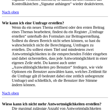
Kontrollkästchen „Signatur anhängen“ wieder deaktivieren.
Nach oben
Wie kann ich eine Umfrage erstellen?
Wenn du ein neues Thema eröffnest oder den ersten Beitrag
eines Themas bearbeitest, findest du ein Register „Umfrage
erstellen“ unterhalb des Formulars zur Beitragserstellung.
Solltest du diesen Bereich nicht sehen können, so hast du
wahrscheinlich nicht die Berechtigung, Umfragen zu
erstellen. Du solltest einen Titel und mindestens zwei
Antwortmöglichkeiten in die entsprechenden Felder eingeben
und dabei sicherstellen, dass jede Antwortmöglichkeit in einer
eigenen Zeile steht. Du kannst auch unter
„Auswahlmöglichkeiten pro Benutzer“ festlegen, wie viele
Optionen ein Benutzer auswählen kann, welches Zeitlimit für
die Umfrage gilt (0 bedeutet dabei eine zeitlich unbegrenzte
Umfrage) und schließlich, ob die Benutzer ihre Stimme
ändern können.
Nach oben
Wieso kann ich nicht mehr Antwortmöglichkeiten erstellen?
Die maximal zulässige Anzahl von Antwortmöglichkeiten