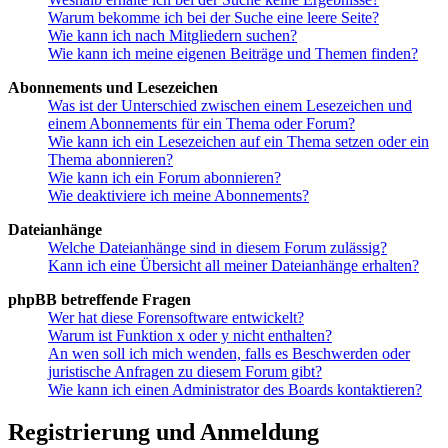
Warum bekomme ich bei der Suche eine leere Seite?
Wie kann ich nach Mitgliedern suchen?
Wie kann ich meine eigenen Beiträge und Themen finden?
Abonnements und Lesezeichen
Was ist der Unterschied zwischen einem Lesezeichen und
einem Abonnements für ein Thema oder Forum?
Wie kann ich ein Lesezeichen auf ein Thema setzen oder ein
Thema abonnieren?
Wie kann ich ein Forum abonnieren?
Wie deaktiviere ich meine Abonnements?
Dateianhänge
Welche Dateianhänge sind in diesem Forum zulässig?
Kann ich eine Übersicht all meiner Dateianhänge erhalten?
phpBB betreffende Fragen
Wer hat diese Forensoftware entwickelt?
Warum ist Funktion x oder y nicht enthalten?
An wen soll ich mich wenden, falls es Beschwerden oder
juristische Anfragen zu diesem Forum gibt?
Wie kann ich einen Administrator des Boards kontaktieren?
Registrierung und Anmeldung