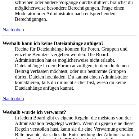
schreiben oder andere Vorgänge durchzuführen, brauchst du
möglicherweise besondere Berechtigungen. Frage einen
Moderator oder Administrator nach entsprechenden
Berechtigungen.
Nach oben
Weshalb kann ich keine Dateianhänge anfügen?
Rechte für Dateianhänge können für Foren, Gruppen und
einzelne Benutzer vergeben werden. Die Board-
Administration hat es möglicherweise nicht erlaubt,
Dateianhänge in dem Forum anzufügen, in dem du deinen
Beitrag verfassen möchtest, oder nur bestimmte Gruppen
dürfen Dateien hochladen. Du kannst einen Administrator
kontaktieren, falls du dir nicht sicher bist, wieso du keine
Dateianhänge anfügen kannst.
Nach oben
Weshalb wurde ich verwarnt?
In jedem Board gibt es eigene Regeln, die meistens von der
Administration festgelegt werden. Wenn du gegen eine dieser
Regeln verstoßen hast, kann sie dir eine Verwarnung erteilen.
Bitte beachte, dass dies die Entscheidung der Administration