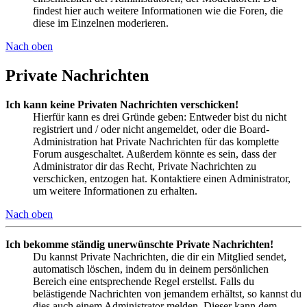
findest hier auch weitere Informationen wie die Foren, die
diese im Einzelnen moderieren.
Nach oben
Private Nachrichten
Ich kann keine Privaten Nachrichten verschicken!
Hierfür kann es drei Gründe geben: Entweder bist du nicht
registriert und / oder nicht angemeldet, oder die Board-
Administration hat Private Nachrichten für das komplette
Forum ausgeschaltet. Außerdem könnte es sein, dass der
Administrator dir das Recht, Private Nachrichten zu
verschicken, entzogen hat. Kontaktiere einen Administrator,
um weitere Informationen zu erhalten.
Nach oben
Ich bekomme ständig unerwünschte Private Nachrichten!
Du kannst Private Nachrichten, die dir ein Mitglied sendet,
automatisch löschen, indem du in deinem persönlichen
Bereich eine entsprechende Regel erstellst. Falls du
belästigende Nachrichten von jemandem erhältst, so kannst du
dies auch einem Administrator melden. Dieser kann dem