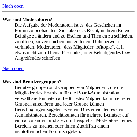
Nach oben
Was sind Moderatoren?
Die Aufgabe der Moderatoren ist es, das Geschehen im
Forum zu beobachten. Sie haben das Recht, in ihrem Bereich
Beiträge zu ändern und zu löschen und Themen zu schließen,
zu öffnen, zu verschieben und zu teilen. Üblicherweise
verhindern Moderatoren, dass Mitglieder „offtopic“, d. h.
etwas nicht zum Thema Passendes, oder Beleidigendes bzw.
Angreifendes schreiben.
Nach oben
Was sind Benutzergruppen?
Benutzergruppen sind Gruppen von Mitgliedern, die die
Mitglieder des Boards in für die Board-Administration
verwaltbare Einheiten aufteilt. Jedes Mitglied kann mehreren
Gruppen angehören und jeder Gruppe können
Berechtigungen zugeteilt werden. Dies erleichtert es den
Administratoren, Berechtigungen für mehrere Benutzer auf
einmal zu ändern und sie zum Beispiel zu Moderatoren eines
Bereichs zu machen oder ihnen Zugriff zu einem
nichtöffentlichen Forum zu geben.