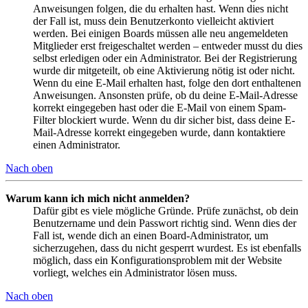
Anweisungen folgen, die du erhalten hast. Wenn dies nicht
der Fall ist, muss dein Benutzerkonto vielleicht aktiviert
werden. Bei einigen Boards müssen alle neu angemeldeten
Mitglieder erst freigeschaltet werden – entweder musst du dies
selbst erledigen oder ein Administrator. Bei der Registrierung
wurde dir mitgeteilt, ob eine Aktivierung nötig ist oder nicht.
Wenn du eine E-Mail erhalten hast, folge den dort enthaltenen
Anweisungen. Ansonsten prüfe, ob du deine E-Mail-Adresse
korrekt eingegeben hast oder die E-Mail von einem Spam-
Filter blockiert wurde. Wenn du dir sicher bist, dass deine E-
Mail-Adresse korrekt eingegeben wurde, dann kontaktiere
einen Administrator.
Nach oben
Warum kann ich mich nicht anmelden?
Dafür gibt es viele mögliche Gründe. Prüfe zunächst, ob dein
Benutzername und dein Passwort richtig sind. Wenn dies der
Fall ist, wende dich an einen Board-Administrator, um
sicherzugehen, dass du nicht gesperrt wurdest. Es ist ebenfalls
möglich, dass ein Konfigurationsproblem mit der Website
vorliegt, welches ein Administrator lösen muss.
Nach oben