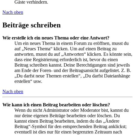
Gäste verhindern.
Nach oben
Beiträge schreiben
Wie erstelle ich ein neues Thema oder eine Antwort?
Um ein neues Thema in einem Forum zu eröffnen, musst du
auf „Neues Thema“ klicken. Um auf einen Beitrag zu
antworten, musst du auf „Antworten“ klicken. Es könnte sein,
dass eine Registrierung erforderlich ist, bevor du einen
Beitrag schreiben kannst. Deine Berechtigungen sind jeweils
am Ende der Foren- und der Beitragsansicht aufgelistet. Z. B.
„Du darfst neue Themen erstellen“, „Du darfst Dateianhänge
erstellen“ usw.
Nach oben
Wie kann ich einen Beitrag bearbeiten oder löschen?
Wenn du nicht Administrator oder Moderator bist, kannst du
nur deine eigenen Beiträge bearbeiten oder löschen. Du
kannst einen Beitrag bearbeiten, indem du das „Ändere
Beitrag“-Symbol für den entsprechenden Beitrag anklickst;
eventuell ist dies nur für einen begrenzten Zeitraum nach