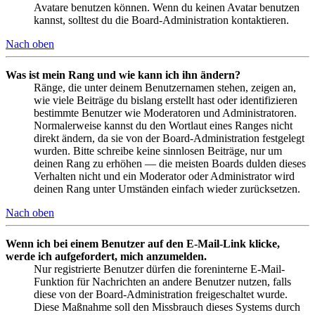
Avatare benutzen können. Wenn du keinen Avatar benutzen
kannst, solltest du die Board-Administration kontaktieren.
Nach oben
Was ist mein Rang und wie kann ich ihn ändern?
Ränge, die unter deinem Benutzernamen stehen, zeigen an,
wie viele Beiträge du bislang erstellt hast oder identifizieren
bestimmte Benutzer wie Moderatoren und Administratoren.
Normalerweise kannst du den Wortlaut eines Ranges nicht
direkt ändern, da sie von der Board-Administration festgelegt
wurden. Bitte schreibe keine sinnlosen Beiträge, nur um
deinen Rang zu erhöhen — die meisten Boards dulden dieses
Verhalten nicht und ein Moderator oder Administrator wird
deinen Rang unter Umständen einfach wieder zurücksetzen.
Nach oben
Wenn ich bei einem Benutzer auf den E-Mail-Link klicke,
werde ich aufgefordert, mich anzumelden.
Nur registrierte Benutzer dürfen die foreninterne E-Mail-
Funktion für Nachrichten an andere Benutzer nutzen, falls
diese von der Board-Administration freigeschaltet wurde.
Diese Maßnahme soll den Missbrauch dieses Systems durch