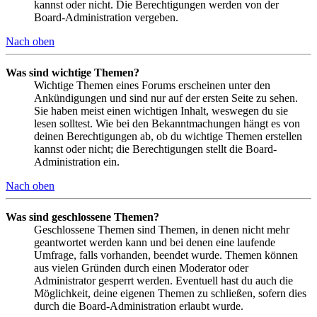
kannst oder nicht. Die Berechtigungen werden von der
Board-Administration vergeben.
Nach oben
Was sind wichtige Themen?
Wichtige Themen eines Forums erscheinen unter den
Ankündigungen und sind nur auf der ersten Seite zu sehen.
Sie haben meist einen wichtigen Inhalt, weswegen du sie
lesen solltest. Wie bei den Bekanntmachungen hängt es von
deinen Berechtigungen ab, ob du wichtige Themen erstellen
kannst oder nicht; die Berechtigungen stellt die Board-
Administration ein.
Nach oben
Was sind geschlossene Themen?
Geschlossene Themen sind Themen, in denen nicht mehr
geantwortet werden kann und bei denen eine laufende
Umfrage, falls vorhanden, beendet wurde. Themen können
aus vielen Gründen durch einen Moderator oder
Administrator gesperrt werden. Eventuell hast du auch die
Möglichkeit, deine eigenen Themen zu schließen, sofern dies
durch die Board-Administration erlaubt wurde.