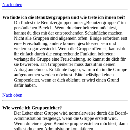
Nach oben
Wo finde ich die Benutzergruppen und wie trete ich ihnen bei?
Du findest die Benutzergruppen unter „Benutzergruppen“ im
persönlichen Bereich. Wenn du einer beitreten möchtest,
kannst du dies mit der entsprechenden Schaltfläche machen.
Nicht alle Gruppen sind allgemein offen. Einige erfordern erst
eine Freischaltung, andere können geschlossen sein und
weitere sogar versteckt. Wenn die Gruppe offen ist, kannst du
ihr einfach durch die entsprechende Funktion beitreten;
verlangt die Gruppe eine Freischaltung, so kannst du dich für
sie bewerben. Ein Gruppenleiter muss daraufhin deinen
Antrag annehmen. Er könnte fragen, warum du in die Gruppe
aufgenommen werden möchtest. Bitte belästige keinen
Gruppenleiter, wenn er dich ablehnt, er wird einen Grund
dafür haben.
Nach oben
Wie werde ich Gruppenleiter?
Der Leiter einer Gruppe wird normalerweise durch die Board-
Administration festgelegt, wenn die Gruppe erstellt wird.
Wenn du eine eigene Benutzergruppe erstellen möchtest, dann
solltest du einen Administrator kontaktieren.