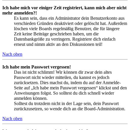
Ich habe mich vor einiger Zeit registriert, kann mich aber nicht
mehr anmelden?!
Es kann sein, dass ein Administrator dein Benutzerkonto aus
verschieden Gründen deaktiviert oder gelöscht hat. Außerdem
löschen viele Boards regelmäßig Benutzer, die für längere
Zeit keine Beiträge geschrieben haben, um die
Datenbankgröße zu verringern. Registriere dich einfach
erneut und nimm aktiv an den Diskussionen teil!
Nach oben
Ich habe mein Passwort vergessen!
Das ist nicht schlimm! Wir können dir zwar dein altes
Passwort nicht wieder mitteilen, du kannst es jedoch
zurücksetzen. Dies machst du, indem du auf der Anmelde-
Seite auf „Ich habe mein Passwort vergessen“ klickst und den
Anweisungen folgst. So solltest du dich schnell wieder
anmelden können.
Solltest du trotzdem nicht in der Lage sein, dein Passwort
zurückzusetzen, so wende dich an die Board-Administration.
Nach oben