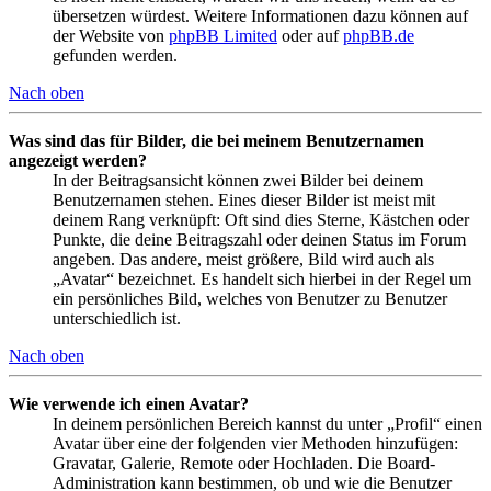
übersetzen würdest. Weitere Informationen dazu können auf
der Website von
phpBB Limited
oder auf
phpBB.de
gefunden werden.
Nach oben
Was sind das für Bilder, die bei meinem Benutzernamen
angezeigt werden?
In der Beitragsansicht können zwei Bilder bei deinem
Benutzernamen stehen. Eines dieser Bilder ist meist mit
deinem Rang verknüpft: Oft sind dies Sterne, Kästchen oder
Punkte, die deine Beitragszahl oder deinen Status im Forum
angeben. Das andere, meist größere, Bild wird auch als
„Avatar“ bezeichnet. Es handelt sich hierbei in der Regel um
ein persönliches Bild, welches von Benutzer zu Benutzer
unterschiedlich ist.
Nach oben
Wie verwende ich einen Avatar?
In deinem persönlichen Bereich kannst du unter „Profil“ einen
Avatar über eine der folgenden vier Methoden hinzufügen:
Gravatar, Galerie, Remote oder Hochladen. Die Board-
Administration kann bestimmen, ob und wie die Benutzer