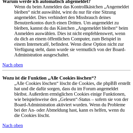
Warum werde ich automatisch abgemeldet?
Wenn du beim Anmelden das Kontrollkästchen „Angemeldet
bleiben“ nicht auswählst, wirst du nur für eine Sitzung
angemeldet. Dies verhindert den Missbrauch deines
Benutzerkontos durch einen Dritten. Um angemeldet zu
bleiben, kannst du das Kästchen „Angemeldet bleiben“ beim
Anmelden auswählen. Dies ist nicht empfehlenswert, wenn
du dich an einem öffentlichen Computer, zum Beispiel in
einem Internetcafé, befindest. Wenn diese Option nicht zur
Verfügung steht, dann wurde sie vermutlich von der Board-
Administration ausgeschaltet.
Nach oben
Wozu ist die Funktion „Alle Cookies löschen“?
„Alle Cookies löschen“ löscht die Cookies, die phpBB erstellt
hat und die dafür sorgen, dass du im Forum angemeldet
bleibst. Außerdem ermöglichen Cookies einige Funktionen,
wie beispielsweise den „Gelesen“-Status – sofern sie von der
Board-Administration aktiviert wurden. Wenn du Probleme
bei der An- oder Abmeldung hast, kann es helfen, wenn du
die Cookies löscht.
Nach oben