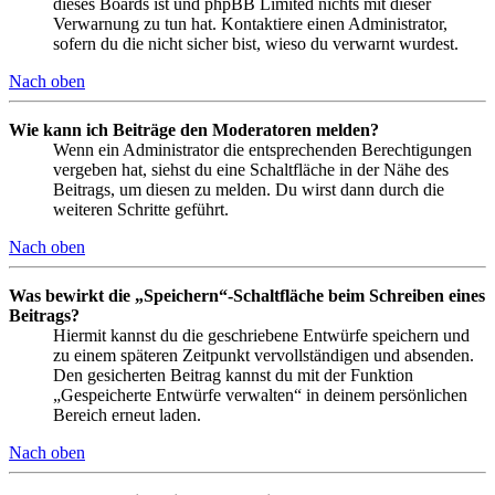
dieses Boards ist und phpBB Limited nichts mit dieser
Verwarnung zu tun hat. Kontaktiere einen Administrator,
sofern du die nicht sicher bist, wieso du verwarnt wurdest.
Nach oben
Wie kann ich Beiträge den Moderatoren melden?
Wenn ein Administrator die entsprechenden Berechtigungen
vergeben hat, siehst du eine Schaltfläche in der Nähe des
Beitrags, um diesen zu melden. Du wirst dann durch die
weiteren Schritte geführt.
Nach oben
Was bewirkt die „Speichern“-Schaltfläche beim Schreiben eines
Beitrags?
Hiermit kannst du die geschriebene Entwürfe speichern und
zu einem späteren Zeitpunkt vervollständigen und absenden.
Den gesicherten Beitrag kannst du mit der Funktion
„Gespeicherte Entwürfe verwalten“ in deinem persönlichen
Bereich erneut laden.
Nach oben