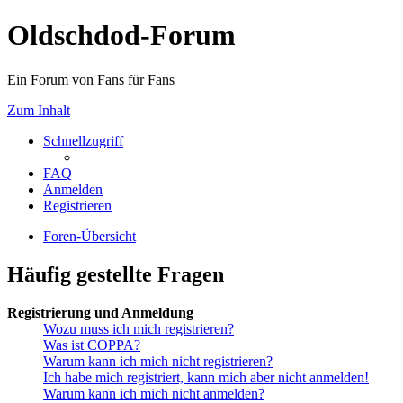
Oldschdod-Forum
Ein Forum von Fans für Fans
Zum Inhalt
Schnellzugriff
FAQ
Anmelden
Registrieren
Foren-Übersicht
Häufig gestellte Fragen
Registrierung und Anmeldung
Wozu muss ich mich registrieren?
Was ist COPPA?
Warum kann ich mich nicht registrieren?
Ich habe mich registriert, kann mich aber nicht anmelden!
Warum kann ich mich nicht anmelden?