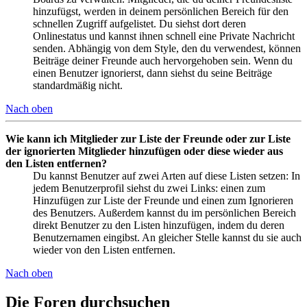
hinzufügst, werden in deinem persönlichen Bereich für den
schnellen Zugriff aufgelistet. Du siehst dort deren
Onlinestatus und kannst ihnen schnell eine Private Nachricht
senden. Abhängig von dem Style, den du verwendest, können
Beiträge deiner Freunde auch hervorgehoben sein. Wenn du
einen Benutzer ignorierst, dann siehst du seine Beiträge
standardmäßig nicht.
Nach oben
Wie kann ich Mitglieder zur Liste der Freunde oder zur Liste
der ignorierten Mitglieder hinzufügen oder diese wieder aus
den Listen entfernen?
Du kannst Benutzer auf zwei Arten auf diese Listen setzen: In
jedem Benutzerprofil siehst du zwei Links: einen zum
Hinzufügen zur Liste der Freunde und einen zum Ignorieren
des Benutzers. Außerdem kannst du im persönlichen Bereich
direkt Benutzer zu den Listen hinzufügen, indem du deren
Benutzernamen eingibst. An gleicher Stelle kannst du sie auch
wieder von den Listen entfernen.
Nach oben
Die Foren durchsuchen