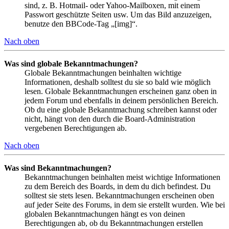
sind, z. B. Hotmail- oder Yahoo-Mailboxen, mit einem
Passwort geschützte Seiten usw. Um das Bild anzuzeigen,
benutze den BBCode-Tag „[img]“.
Nach oben
Was sind globale Bekanntmachungen?
Globale Bekanntmachungen beinhalten wichtige
Informationen, deshalb solltest du sie so bald wie möglich
lesen. Globale Bekanntmachungen erscheinen ganz oben in
jedem Forum und ebenfalls in deinem persönlichen Bereich.
Ob du eine globale Bekanntmachung schreiben kannst oder
nicht, hängt von den durch die Board-Administration
vergebenen Berechtigungen ab.
Nach oben
Was sind Bekanntmachungen?
Bekanntmachungen beinhalten meist wichtige Informationen
zu dem Bereich des Boards, in dem du dich befindest. Du
solltest sie stets lesen. Bekanntmachungen erscheinen oben
auf jeder Seite des Forums, in dem sie erstellt wurden. Wie bei
globalen Bekanntmachungen hängt es von deinen
Berechtigungen ab, ob du Bekanntmachungen erstellen