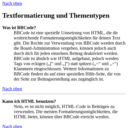
Nach oben
Textformatierung und Thementypen
Was ist BBCode?
BBCode ist eine spezielle Umsetzung von HTML, die dir
weitreichende Formatierungsmöglichkeiten für deinen Text
gibt. Die Rechte zur Verwendung von BBCode werden durch
die Board-Administration vergeben, können jedoch auch
durch dich für jeden einzelnen Beitrag deaktiviert werden.
BBCode ist ähnlich wie HTML aufgebaut, jedoch werden
Tags von eckigen („[“ und „]“) statt spitzen („<“ und „>“)
Klammern eingeschlossen. Weitere Informationen zu
BBCode findest du auf einer speziellen Hilfe-Seite, die von
der Seite zur Beitragserstellung aus zugänglich ist.
Nach oben
Kann ich HTML benutzen?
Nein, es ist nicht möglich, HTML-Code in Beiträgen zu
verwenden. Die meisten Formatierungsmöglichkeiten, die
HTML bietet, können über BBCode erreicht werden.
Nach oben