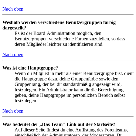
Nach oben
Weshalb werden verschiedene Benutzergruppen farbig
dargestellt?
Es ist der Board-Administration möglich, den
Benutzergruppen verschiedene Farben zuzuteilen, so dass
deren Mitglieder leichter zu identifizieren sind.
Nach oben
Was ist eine Hauptgruppe?
Wenn du Mitglied in mehr als einer Benutzergruppe bist, dient
die Hauptgruppe dazu, deine Gruppenfarbe sowie den
Gruppenrang, der bei dir standardmäßig angezeigt wird,
festzulegen. Ein Administrator kann dir die Berechtigung
geben, deine Hauptgruppe im persönlichen Bereich selbst
festzulegen.
Nach oben
Was bedeutet der „Das Team“-Link auf der Startseite?
Auf dieser Seite findest du eine Auflistung des Forenteams,
einschließlich der Administratoren, der Moderatoren. Du