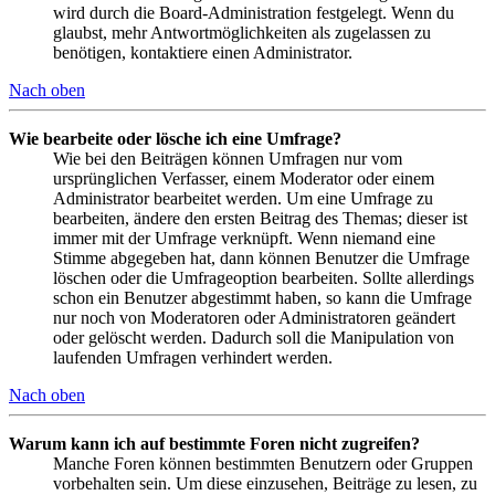
wird durch die Board-Administration festgelegt. Wenn du
glaubst, mehr Antwortmöglichkeiten als zugelassen zu
benötigen, kontaktiere einen Administrator.
Nach oben
Wie bearbeite oder lösche ich eine Umfrage?
Wie bei den Beiträgen können Umfragen nur vom
ursprünglichen Verfasser, einem Moderator oder einem
Administrator bearbeitet werden. Um eine Umfrage zu
bearbeiten, ändere den ersten Beitrag des Themas; dieser ist
immer mit der Umfrage verknüpft. Wenn niemand eine
Stimme abgegeben hat, dann können Benutzer die Umfrage
löschen oder die Umfrageoption bearbeiten. Sollte allerdings
schon ein Benutzer abgestimmt haben, so kann die Umfrage
nur noch von Moderatoren oder Administratoren geändert
oder gelöscht werden. Dadurch soll die Manipulation von
laufenden Umfragen verhindert werden.
Nach oben
Warum kann ich auf bestimmte Foren nicht zugreifen?
Manche Foren können bestimmten Benutzern oder Gruppen
vorbehalten sein. Um diese einzusehen, Beiträge zu lesen, zu