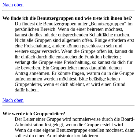
Nach oben
Wo finde ich die Benutzergruppen und wie trete ich ihnen bei?
Du findest die Benutzergruppen unter „Benutzergruppen“ im
persönlichen Bereich. Wenn du einer beitreten möchtest,
kannst du dies mit der entsprechenden Schaltfläche machen.
Nicht alle Gruppen sind allgemein offen. Einige erfordern erst
eine Freischaltung, andere können geschlossen sein und
weitere sogar versteckt. Wenn die Gruppe offen ist, kannst du
ihr einfach durch die entsprechende Funktion beitreten;
verlangt die Gruppe eine Freischaltung, so kannst du dich für
sie bewerben. Ein Gruppenleiter muss daraufhin deinen
Antrag annehmen. Er könnte fragen, warum du in die Gruppe
aufgenommen werden möchtest. Bitte belästige keinen
Gruppenleiter, wenn er dich ablehnt, er wird einen Grund
dafür haben.
Nach oben
Wie werde ich Gruppenleiter?
Der Leiter einer Gruppe wird normalerweise durch die Board-
Administration festgelegt, wenn die Gruppe erstellt wird.
Wenn du eine eigene Benutzergruppe erstellen möchtest, dann
solltest du einen Administrator kontaktieren.