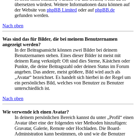
übersetzen würdest. Weitere Informationen dazu können auf
der Website von
phpBB Limited
oder auf
phpBB.de
gefunden werden.
Nach oben
Was sind das für Bilder, die bei meinem Benutzernamen
angezeigt werden?
In der Beitragsansicht können zwei Bilder bei deinem
Benutzernamen stehen. Eines dieser Bilder ist meist mit
deinem Rang verknüpft: Oft sind dies Sterne, Kästchen oder
Punkte, die deine Beitragszahl oder deinen Status im Forum
angeben. Das andere, meist größere, Bild wird auch als
„Avatar“ bezeichnet. Es handelt sich hierbei in der Regel um
ein persönliches Bild, welches von Benutzer zu Benutzer
unterschiedlich ist.
Nach oben
Wie verwende ich einen Avatar?
In deinem persönlichen Bereich kannst du unter „Profil“ einen
Avatar über eine der folgenden vier Methoden hinzufügen:
Gravatar, Galerie, Remote oder Hochladen. Die Board-
Administration kann bestimmen, ob und wie die Benutzer