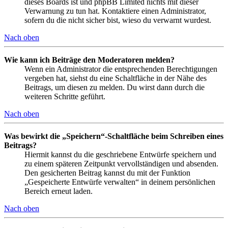
dieses Boards ist und phpBB Limited nichts mit dieser
Verwarnung zu tun hat. Kontaktiere einen Administrator,
sofern du die nicht sicher bist, wieso du verwarnt wurdest.
Nach oben
Wie kann ich Beiträge den Moderatoren melden?
Wenn ein Administrator die entsprechenden Berechtigungen
vergeben hat, siehst du eine Schaltfläche in der Nähe des
Beitrags, um diesen zu melden. Du wirst dann durch die
weiteren Schritte geführt.
Nach oben
Was bewirkt die „Speichern“-Schaltfläche beim Schreiben eines
Beitrags?
Hiermit kannst du die geschriebene Entwürfe speichern und
zu einem späteren Zeitpunkt vervollständigen und absenden.
Den gesicherten Beitrag kannst du mit der Funktion
„Gespeicherte Entwürfe verwalten“ in deinem persönlichen
Bereich erneut laden.
Nach oben