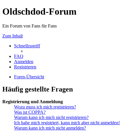
Oldschdod-Forum
Ein Forum von Fans für Fans
Zum Inhalt
Schnellzugriff
FAQ
Anmelden
Registrieren
Foren-Übersicht
Häufig gestellte Fragen
Registrierung und Anmeldung
Wozu muss ich mich registrieren?
Was ist COPPA?
Warum kann ich mich nicht registrieren?
Ich habe mich registriert, kann mich aber nicht anmelden!
Warum kann ich mich nicht anmelden?