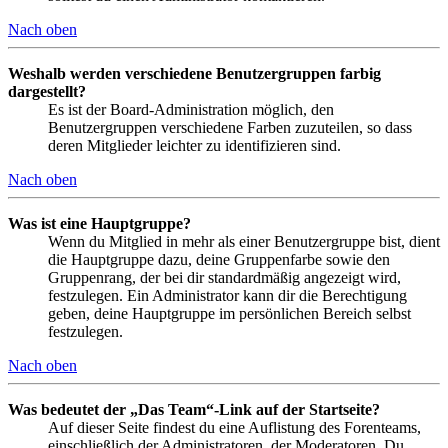
Nach oben
Weshalb werden verschiedene Benutzergruppen farbig
dargestellt?
Es ist der Board-Administration möglich, den
Benutzergruppen verschiedene Farben zuzuteilen, so dass
deren Mitglieder leichter zu identifizieren sind.
Nach oben
Was ist eine Hauptgruppe?
Wenn du Mitglied in mehr als einer Benutzergruppe bist, dient
die Hauptgruppe dazu, deine Gruppenfarbe sowie den
Gruppenrang, der bei dir standardmäßig angezeigt wird,
festzulegen. Ein Administrator kann dir die Berechtigung
geben, deine Hauptgruppe im persönlichen Bereich selbst
festzulegen.
Nach oben
Was bedeutet der „Das Team“-Link auf der Startseite?
Auf dieser Seite findest du eine Auflistung des Forenteams,
einschließlich der Administratoren, der Moderatoren. Du