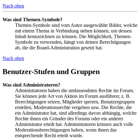
Nach oben
Was sind Themen-Symbole?
Themen-Symbole sind vom Autor ausgewählte Bilder, welche
mit einem Thema in Verbindung stehen können, um dessen
Inhalt kennzeichnen zu können. Die Möglichkeit, Themen-
Symbole zu verwenden, hängt von deinen Berechtigungen
ab, die die Board-Administration gesetzt hat.
Nach oben
Benutzer-Stufen und Gruppen
Was sind Administratoren?
Administratoren haben die umfassendsten Rechte im Forum.
Sie können jede Art von Aktion im Forum ausführen; z. B.
Berechtigungen setzen, Mitglieder sperren, Benutzergruppen
erstellen, Moderationsrechte vergeben usw. Die Rechte, die
ein Administrator hat, sind allerdings davon abhängig, welche
Rechte ihnen ein Gründer des Forums oder ein anderer
Administrator erteilt hat. Administratoren können auch volle
Moderationsberechtigungen haben, wenn ihnen das
entsprechende Recht erteilt wurde.