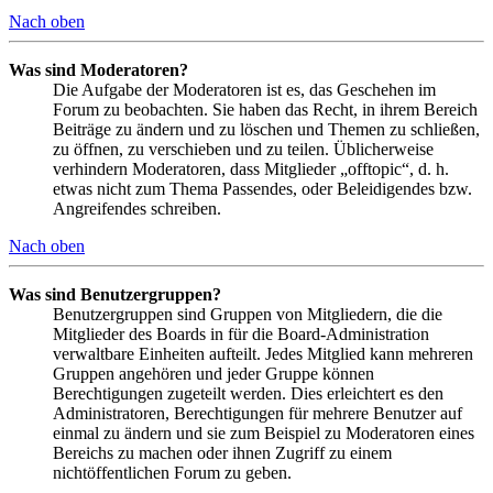
Nach oben
Was sind Moderatoren?
Die Aufgabe der Moderatoren ist es, das Geschehen im
Forum zu beobachten. Sie haben das Recht, in ihrem Bereich
Beiträge zu ändern und zu löschen und Themen zu schließen,
zu öffnen, zu verschieben und zu teilen. Üblicherweise
verhindern Moderatoren, dass Mitglieder „offtopic“, d. h.
etwas nicht zum Thema Passendes, oder Beleidigendes bzw.
Angreifendes schreiben.
Nach oben
Was sind Benutzergruppen?
Benutzergruppen sind Gruppen von Mitgliedern, die die
Mitglieder des Boards in für die Board-Administration
verwaltbare Einheiten aufteilt. Jedes Mitglied kann mehreren
Gruppen angehören und jeder Gruppe können
Berechtigungen zugeteilt werden. Dies erleichtert es den
Administratoren, Berechtigungen für mehrere Benutzer auf
einmal zu ändern und sie zum Beispiel zu Moderatoren eines
Bereichs zu machen oder ihnen Zugriff zu einem
nichtöffentlichen Forum zu geben.