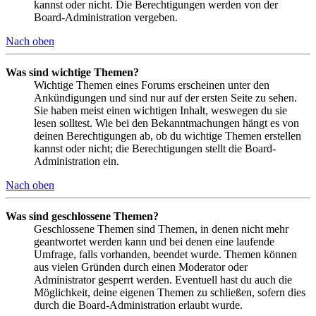
kannst oder nicht. Die Berechtigungen werden von der
Board-Administration vergeben.
Nach oben
Was sind wichtige Themen?
Wichtige Themen eines Forums erscheinen unter den
Ankündigungen und sind nur auf der ersten Seite zu sehen.
Sie haben meist einen wichtigen Inhalt, weswegen du sie
lesen solltest. Wie bei den Bekanntmachungen hängt es von
deinen Berechtigungen ab, ob du wichtige Themen erstellen
kannst oder nicht; die Berechtigungen stellt die Board-
Administration ein.
Nach oben
Was sind geschlossene Themen?
Geschlossene Themen sind Themen, in denen nicht mehr
geantwortet werden kann und bei denen eine laufende
Umfrage, falls vorhanden, beendet wurde. Themen können
aus vielen Gründen durch einen Moderator oder
Administrator gesperrt werden. Eventuell hast du auch die
Möglichkeit, deine eigenen Themen zu schließen, sofern dies
durch die Board-Administration erlaubt wurde.