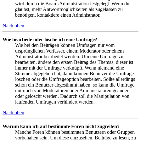
wird durch die Board-Administration festgelegt. Wenn du
glaubst, mehr Antwortmöglichkeiten als zugelassen zu
benötigen, kontaktiere einen Administrator.
Nach oben
Wie bearbeite oder lösche ich eine Umfrage?
Wie bei den Beiträgen können Umfragen nur vom
ursprünglichen Verfasser, einem Moderator oder einem
Administrator bearbeitet werden. Um eine Umfrage zu
bearbeiten, ändere den ersten Beitrag des Themas; dieser ist
immer mit der Umfrage verknüpft. Wenn niemand eine
Stimme abgegeben hat, dann können Benutzer die Umfrage
löschen oder die Umfrageoption bearbeiten. Sollte allerdings
schon ein Benutzer abgestimmt haben, so kann die Umfrage
nur noch von Moderatoren oder Administratoren geändert
oder gelöscht werden. Dadurch soll die Manipulation von
laufenden Umfragen verhindert werden.
Nach oben
Warum kann ich auf bestimmte Foren nicht zugreifen?
Manche Foren können bestimmten Benutzern oder Gruppen
vorbehalten sein. Um diese einzusehen, Beiträge zu lesen, zu