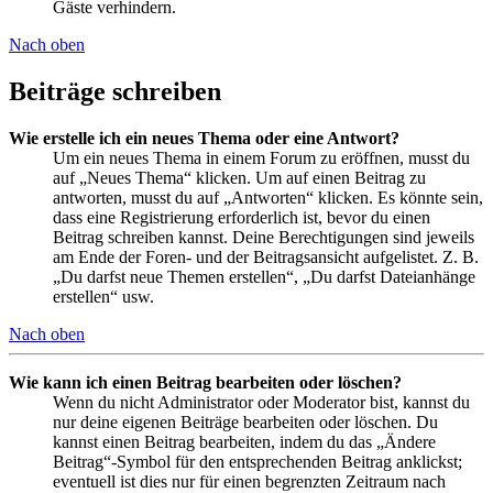
Gäste verhindern.
Nach oben
Beiträge schreiben
Wie erstelle ich ein neues Thema oder eine Antwort?
Um ein neues Thema in einem Forum zu eröffnen, musst du
auf „Neues Thema“ klicken. Um auf einen Beitrag zu
antworten, musst du auf „Antworten“ klicken. Es könnte sein,
dass eine Registrierung erforderlich ist, bevor du einen
Beitrag schreiben kannst. Deine Berechtigungen sind jeweils
am Ende der Foren- und der Beitragsansicht aufgelistet. Z. B.
„Du darfst neue Themen erstellen“, „Du darfst Dateianhänge
erstellen“ usw.
Nach oben
Wie kann ich einen Beitrag bearbeiten oder löschen?
Wenn du nicht Administrator oder Moderator bist, kannst du
nur deine eigenen Beiträge bearbeiten oder löschen. Du
kannst einen Beitrag bearbeiten, indem du das „Ändere
Beitrag“-Symbol für den entsprechenden Beitrag anklickst;
eventuell ist dies nur für einen begrenzten Zeitraum nach