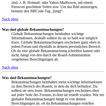
sind, z. B. Hotmail- oder Yahoo-Mailboxen, mit einem
Passwort geschützte Seiten usw. Um das Bild anzuzeigen,
benutze den BBCode-Tag „[img]“.
Nach oben
Was sind globale Bekanntmachungen?
Globale Bekanntmachungen beinhalten wichtige
Informationen, deshalb solltest du sie so bald wie möglich
lesen. Globale Bekanntmachungen erscheinen ganz oben in
jedem Forum und ebenfalls in deinem persönlichen Bereich.
Ob du eine globale Bekanntmachung schreiben kannst oder
nicht, hängt von den durch die Board-Administration
vergebenen Berechtigungen ab.
Nach oben
Was sind Bekanntmachungen?
Bekanntmachungen beinhalten meist wichtige Informationen
zu dem Bereich des Boards, in dem du dich befindest. Du
solltest sie stets lesen. Bekanntmachungen erscheinen oben
auf jeder Seite des Forums, in dem sie erstellt wurden. Wie bei
globalen Bekanntmachungen hängt es von deinen
Berechtigungen ab, ob du Bekanntmachungen erstellen