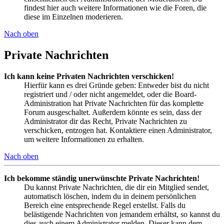
findest hier auch weitere Informationen wie die Foren, die
diese im Einzelnen moderieren.
Nach oben
Private Nachrichten
Ich kann keine Privaten Nachrichten verschicken!
Hierfür kann es drei Gründe geben: Entweder bist du nicht
registriert und / oder nicht angemeldet, oder die Board-
Administration hat Private Nachrichten für das komplette
Forum ausgeschaltet. Außerdem könnte es sein, dass der
Administrator dir das Recht, Private Nachrichten zu
verschicken, entzogen hat. Kontaktiere einen Administrator,
um weitere Informationen zu erhalten.
Nach oben
Ich bekomme ständig unerwünschte Private Nachrichten!
Du kannst Private Nachrichten, die dir ein Mitglied sendet,
automatisch löschen, indem du in deinem persönlichen
Bereich eine entsprechende Regel erstellst. Falls du
belästigende Nachrichten von jemandem erhältst, so kannst du
dies auch einem Administrator melden. Dieser kann dem