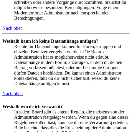
schreiben oder andere Vorgänge durchzuführen, brauchst du
möglicherweise besondere Berechtigungen. Frage einen
Moderator oder Administrator nach entsprechenden
Berechtigungen.
Nach oben
Weshalb kann ich keine Dateianhänge anfügen?
Rechte für Dateianhänge können für Foren, Gruppen und
einzelne Benutzer vergeben werden. Die Board-
Administration hat es möglicherweise nicht erlaubt,
Dateianhänge in dem Forum anzufügen, in dem du deinen
Beitrag verfassen möchtest, oder nur bestimmte Gruppen
dürfen Dateien hochladen. Du kannst einen Administrator
kontaktieren, falls du dir nicht sicher bist, wieso du keine
Dateianhänge anfügen kannst.
Nach oben
Weshalb wurde ich verwarnt?
In jedem Board gibt es eigene Regeln, die meistens von der
Administration festgelegt werden. Wenn du gegen eine dieser
Regeln verstoßen hast, kann sie dir eine Verwarnung erteilen.
Bitte beachte, dass dies die Entscheidung der Administration