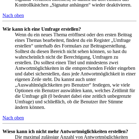
Kontrollkästchen „Signatur anhängen“ wieder deaktivieren.
Nach oben
Wie kann ich eine Umfrage erstellen?
Wenn du ein neues Thema eröffnest oder den ersten Beitrag
eines Themas bearbeitest, findest du ein Register „Umfrage
erstellen“ unterhalb des Formulars zur Beitragserstellung.
Solltest du diesen Bereich nicht sehen können, so hast du
wahrscheinlich nicht die Berechtigung, Umfragen zu
erstellen. Du solltest einen Titel und mindestens zwei
Antwortmöglichkeiten in die entsprechenden Felder eingeben
und dabei sicherstellen, dass jede Antwortmöglichkeit in einer
eigenen Zeile steht. Du kannst auch unter
„Auswahlmöglichkeiten pro Benutzer“ festlegen, wie viele
Optionen ein Benutzer auswählen kann, welches Zeitlimit für
die Umfrage gilt (0 bedeutet dabei eine zeitlich unbegrenzte
Umfrage) und schließlich, ob die Benutzer ihre Stimme
ändern können.
Nach oben
Wieso kann ich nicht mehr Antwortmöglichkeiten erstellen?
Die maximal zulässige Anzahl von Antwortmöglichkeiten