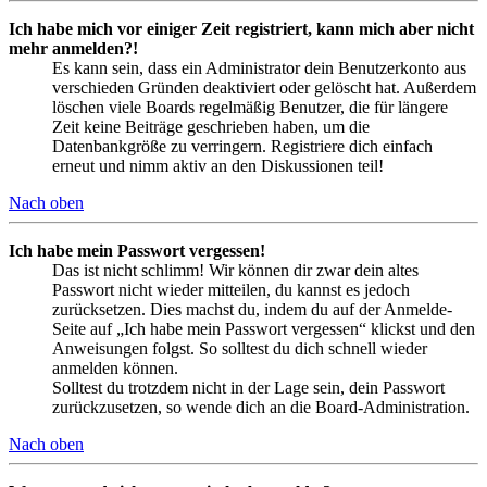
Ich habe mich vor einiger Zeit registriert, kann mich aber nicht
mehr anmelden?!
Es kann sein, dass ein Administrator dein Benutzerkonto aus
verschieden Gründen deaktiviert oder gelöscht hat. Außerdem
löschen viele Boards regelmäßig Benutzer, die für längere
Zeit keine Beiträge geschrieben haben, um die
Datenbankgröße zu verringern. Registriere dich einfach
erneut und nimm aktiv an den Diskussionen teil!
Nach oben
Ich habe mein Passwort vergessen!
Das ist nicht schlimm! Wir können dir zwar dein altes
Passwort nicht wieder mitteilen, du kannst es jedoch
zurücksetzen. Dies machst du, indem du auf der Anmelde-
Seite auf „Ich habe mein Passwort vergessen“ klickst und den
Anweisungen folgst. So solltest du dich schnell wieder
anmelden können.
Solltest du trotzdem nicht in der Lage sein, dein Passwort
zurückzusetzen, so wende dich an die Board-Administration.
Nach oben