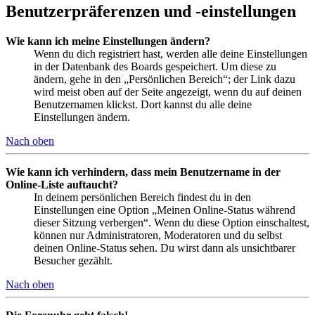
Benutzerpräferenzen und -einstellungen
Wie kann ich meine Einstellungen ändern?
Wenn du dich registriert hast, werden alle deine Einstellungen
in der Datenbank des Boards gespeichert. Um diese zu
ändern, gehe in den „Persönlichen Bereich“; der Link dazu
wird meist oben auf der Seite angezeigt, wenn du auf deinen
Benutzernamen klickst. Dort kannst du alle deine
Einstellungen ändern.
Nach oben
Wie kann ich verhindern, dass mein Benutzername in der
Online-Liste auftaucht?
In deinem persönlichen Bereich findest du in den
Einstellungen eine Option „Meinen Online-Status während
dieser Sitzung verbergen“. Wenn du diese Option einschaltest,
können nur Administratoren, Moderatoren und du selbst
deinen Online-Status sehen. Du wirst dann als unsichtbarer
Besucher gezählt.
Nach oben