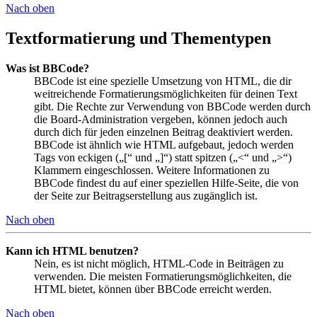
Nach oben
Textformatierung und Thementypen
Was ist BBCode?
BBCode ist eine spezielle Umsetzung von HTML, die dir
weitreichende Formatierungsmöglichkeiten für deinen Text
gibt. Die Rechte zur Verwendung von BBCode werden durch
die Board-Administration vergeben, können jedoch auch
durch dich für jeden einzelnen Beitrag deaktiviert werden.
BBCode ist ähnlich wie HTML aufgebaut, jedoch werden
Tags von eckigen („[“ und „]“) statt spitzen („<“ und „>“)
Klammern eingeschlossen. Weitere Informationen zu
BBCode findest du auf einer speziellen Hilfe-Seite, die von
der Seite zur Beitragserstellung aus zugänglich ist.
Nach oben
Kann ich HTML benutzen?
Nein, es ist nicht möglich, HTML-Code in Beiträgen zu
verwenden. Die meisten Formatierungsmöglichkeiten, die
HTML bietet, können über BBCode erreicht werden.
Nach oben