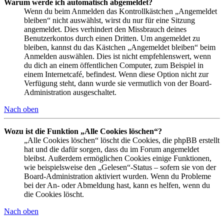
Warum werde ich automatisch abgemeldet?
Wenn du beim Anmelden das Kontrollkästchen „Angemeldet
bleiben“ nicht auswählst, wirst du nur für eine Sitzung
angemeldet. Dies verhindert den Missbrauch deines
Benutzerkontos durch einen Dritten. Um angemeldet zu
bleiben, kannst du das Kästchen „Angemeldet bleiben“ beim
Anmelden auswählen. Dies ist nicht empfehlenswert, wenn
du dich an einem öffentlichen Computer, zum Beispiel in
einem Internetcafé, befindest. Wenn diese Option nicht zur
Verfügung steht, dann wurde sie vermutlich von der Board-
Administration ausgeschaltet.
Nach oben
Wozu ist die Funktion „Alle Cookies löschen“?
„Alle Cookies löschen“ löscht die Cookies, die phpBB erstellt
hat und die dafür sorgen, dass du im Forum angemeldet
bleibst. Außerdem ermöglichen Cookies einige Funktionen,
wie beispielsweise den „Gelesen“-Status – sofern sie von der
Board-Administration aktiviert wurden. Wenn du Probleme
bei der An- oder Abmeldung hast, kann es helfen, wenn du
die Cookies löscht.
Nach oben