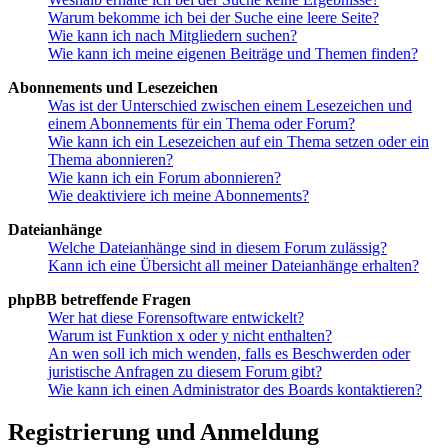
Warum bekomme ich bei der Suche eine leere Seite?
Wie kann ich nach Mitgliedern suchen?
Wie kann ich meine eigenen Beiträge und Themen finden?
Abonnements und Lesezeichen
Was ist der Unterschied zwischen einem Lesezeichen und
einem Abonnements für ein Thema oder Forum?
Wie kann ich ein Lesezeichen auf ein Thema setzen oder ein
Thema abonnieren?
Wie kann ich ein Forum abonnieren?
Wie deaktiviere ich meine Abonnements?
Dateianhänge
Welche Dateianhänge sind in diesem Forum zulässig?
Kann ich eine Übersicht all meiner Dateianhänge erhalten?
phpBB betreffende Fragen
Wer hat diese Forensoftware entwickelt?
Warum ist Funktion x oder y nicht enthalten?
An wen soll ich mich wenden, falls es Beschwerden oder
juristische Anfragen zu diesem Forum gibt?
Wie kann ich einen Administrator des Boards kontaktieren?
Registrierung und Anmeldung