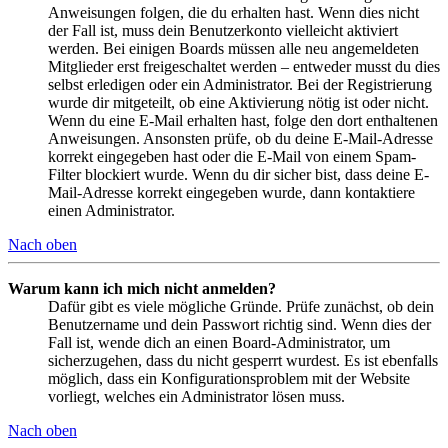
Anweisungen folgen, die du erhalten hast. Wenn dies nicht
der Fall ist, muss dein Benutzerkonto vielleicht aktiviert
werden. Bei einigen Boards müssen alle neu angemeldeten
Mitglieder erst freigeschaltet werden – entweder musst du dies
selbst erledigen oder ein Administrator. Bei der Registrierung
wurde dir mitgeteilt, ob eine Aktivierung nötig ist oder nicht.
Wenn du eine E-Mail erhalten hast, folge den dort enthaltenen
Anweisungen. Ansonsten prüfe, ob du deine E-Mail-Adresse
korrekt eingegeben hast oder die E-Mail von einem Spam-
Filter blockiert wurde. Wenn du dir sicher bist, dass deine E-
Mail-Adresse korrekt eingegeben wurde, dann kontaktiere
einen Administrator.
Nach oben
Warum kann ich mich nicht anmelden?
Dafür gibt es viele mögliche Gründe. Prüfe zunächst, ob dein
Benutzername und dein Passwort richtig sind. Wenn dies der
Fall ist, wende dich an einen Board-Administrator, um
sicherzugehen, dass du nicht gesperrt wurdest. Es ist ebenfalls
möglich, dass ein Konfigurationsproblem mit der Website
vorliegt, welches ein Administrator lösen muss.
Nach oben