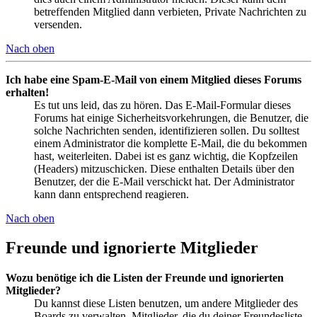
betreffenden Mitglied dann verbieten, Private Nachrichten zu
versenden.
Nach oben
Ich habe eine Spam-E-Mail von einem Mitglied dieses Forums
erhalten!
Es tut uns leid, das zu hören. Das E-Mail-Formular dieses
Forums hat einige Sicherheitsvorkehrungen, die Benutzer, die
solche Nachrichten senden, identifizieren sollen. Du solltest
einem Administrator die komplette E-Mail, die du bekommen
hast, weiterleiten. Dabei ist es ganz wichtig, die Kopfzeilen
(Headers) mitzuschicken. Diese enthalten Details über den
Benutzer, der die E-Mail verschickt hat. Der Administrator
kann dann entsprechend reagieren.
Nach oben
Freunde und ignorierte Mitglieder
Wozu benötige ich die Listen der Freunde und ignorierten
Mitglieder?
Du kannst diese Listen benutzen, um andere Mitglieder des
Boards zu verwalten. Mitglieder, die du deiner Freundesliste