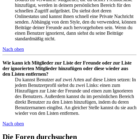
hinzufügst, werden in deinem persönlichen Bereich für den
schnellen Zugriff aufgelistet. Du siehst dort deren
Onlinestatus und kannst ihnen schnell eine Private Nachricht
senden. Abhängig von dem Style, den du verwendest, können
Beiträge deiner Freunde auch hervorgehoben sein. Wenn du
einen Benutzer ignorierst, dann siehst du seine Beiträge
standardmäßig nicht.
Nach oben
Wie kann ich Mitglieder zur Liste der Freunde oder zur Liste
der ignorierten Mitglieder hinzufügen oder diese wieder aus
den Listen entfernen?
Du kannst Benutzer auf zwei Arten auf diese Listen setzen: In
jedem Benutzerprofil siehst du zwei Links: einen zum
Hinzufügen zur Liste der Freunde und einen zum Ignorieren
des Benutzers. Außerdem kannst du im persönlichen Bereich
direkt Benutzer zu den Listen hinzufügen, indem du deren
Benutzernamen eingibst. An gleicher Stelle kannst du sie auch
wieder von den Listen entfernen.
Nach oben
Die Foren durchsuchen