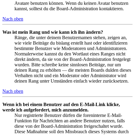
Avatare benutzen können. Wenn du keinen Avatar benutzen
kannst, solltest du die Board-Administration kontaktieren.
Nach oben
Was ist mein Rang und wie kann ich ihn ändern?
Ränge, die unter deinem Benutzernamen stehen, zeigen an,
wie viele Beiträge du bislang erstellt hast oder identifizieren
bestimmte Benutzer wie Moderatoren und Administratoren.
Normalerweise kannst du den Wortlaut eines Ranges nicht
direkt ändern, da sie von der Board-Administration festgelegt
wurden. Bitte schreibe keine sinnlosen Beiträge, nur um
deinen Rang zu erhöhen — die meisten Boards dulden dieses
Verhalten nicht und ein Moderator oder Administrator wird
deinen Rang unter Umständen einfach wieder zurücksetzen.
Nach oben
Wenn ich bei einem Benutzer auf den E-Mail-Link klicke,
werde ich aufgefordert, mich anzumelden.
Nur registrierte Benutzer dürfen die foreninterne E-Mail-
Funktion für Nachrichten an andere Benutzer nutzen, falls
diese von der Board-Administration freigeschaltet wurde.
Diese Maßnahme soll den Missbrauch dieses Systems durch