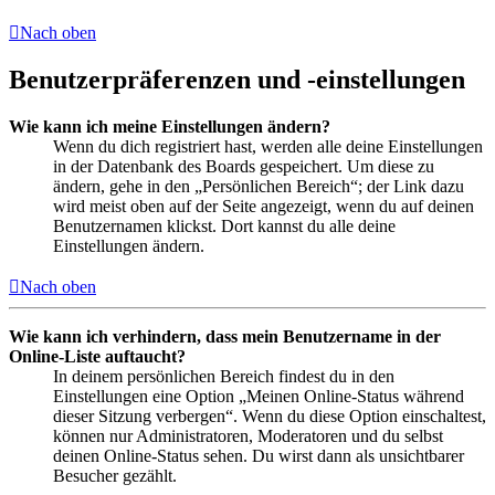
Nach oben
Benutzerpräferenzen und -einstellungen
Wie kann ich meine Einstellungen ändern?
Wenn du dich registriert hast, werden alle deine Einstellungen
in der Datenbank des Boards gespeichert. Um diese zu
ändern, gehe in den „Persönlichen Bereich“; der Link dazu
wird meist oben auf der Seite angezeigt, wenn du auf deinen
Benutzernamen klickst. Dort kannst du alle deine
Einstellungen ändern.
Nach oben
Wie kann ich verhindern, dass mein Benutzername in der
Online-Liste auftaucht?
In deinem persönlichen Bereich findest du in den
Einstellungen eine Option „Meinen Online-Status während
dieser Sitzung verbergen“. Wenn du diese Option einschaltest,
können nur Administratoren, Moderatoren und du selbst
deinen Online-Status sehen. Du wirst dann als unsichtbarer
Besucher gezählt.