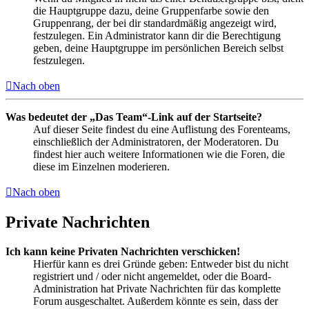
die Hauptgruppe dazu, deine Gruppenfarbe sowie den
Gruppenrang, der bei dir standardmäßig angezeigt wird,
festzulegen. Ein Administrator kann dir die Berechtigung
geben, deine Hauptgruppe im persönlichen Bereich selbst
festzulegen.
Nach oben
Was bedeutet der „Das Team“-Link auf der Startseite?
Auf dieser Seite findest du eine Auflistung des Forenteams,
einschließlich der Administratoren, der Moderatoren. Du
findest hier auch weitere Informationen wie die Foren, die
diese im Einzelnen moderieren.
Nach oben
Private Nachrichten
Ich kann keine Privaten Nachrichten verschicken!
Hierfür kann es drei Gründe geben: Entweder bist du nicht
registriert und / oder nicht angemeldet, oder die Board-
Administration hat Private Nachrichten für das komplette
Forum ausgeschaltet. Außerdem könnte es sein, dass der