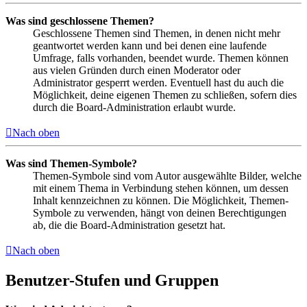
Was sind geschlossene Themen?
Geschlossene Themen sind Themen, in denen nicht mehr
geantwortet werden kann und bei denen eine laufende
Umfrage, falls vorhanden, beendet wurde. Themen können
aus vielen Gründen durch einen Moderator oder
Administrator gesperrt werden. Eventuell hast du auch die
Möglichkeit, deine eigenen Themen zu schließen, sofern dies
durch die Board-Administration erlaubt wurde.
Nach oben
Was sind Themen-Symbole?
Themen-Symbole sind vom Autor ausgewählte Bilder, welche
mit einem Thema in Verbindung stehen können, um dessen
Inhalt kennzeichnen zu können. Die Möglichkeit, Themen-
Symbole zu verwenden, hängt von deinen Berechtigungen
ab, die die Board-Administration gesetzt hat.
Nach oben
Benutzer-Stufen und Gruppen