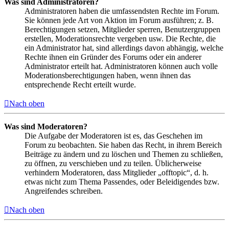
Was sind Administratoren?
Administratoren haben die umfassendsten Rechte im Forum.
Sie können jede Art von Aktion im Forum ausführen; z. B.
Berechtigungen setzen, Mitglieder sperren, Benutzergruppen
erstellen, Moderationsrechte vergeben usw. Die Rechte, die
ein Administrator hat, sind allerdings davon abhängig, welche
Rechte ihnen ein Gründer des Forums oder ein anderer
Administrator erteilt hat. Administratoren können auch volle
Moderationsberechtigungen haben, wenn ihnen das
entsprechende Recht erteilt wurde.
Nach oben
Was sind Moderatoren?
Die Aufgabe der Moderatoren ist es, das Geschehen im
Forum zu beobachten. Sie haben das Recht, in ihrem Bereich
Beiträge zu ändern und zu löschen und Themen zu schließen,
zu öffnen, zu verschieben und zu teilen. Üblicherweise
verhindern Moderatoren, dass Mitglieder „offtopic“, d. h.
etwas nicht zum Thema Passendes, oder Beleidigendes bzw.
Angreifendes schreiben.
Nach oben