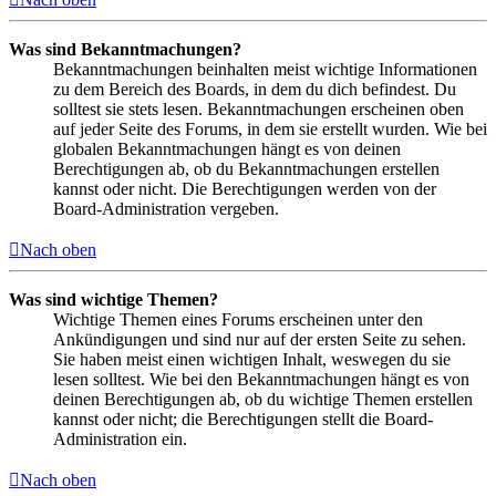
Was sind Bekanntmachungen?
Bekanntmachungen beinhalten meist wichtige Informationen
zu dem Bereich des Boards, in dem du dich befindest. Du
solltest sie stets lesen. Bekanntmachungen erscheinen oben
auf jeder Seite des Forums, in dem sie erstellt wurden. Wie bei
globalen Bekanntmachungen hängt es von deinen
Berechtigungen ab, ob du Bekanntmachungen erstellen
kannst oder nicht. Die Berechtigungen werden von der
Board-Administration vergeben.
Nach oben
Was sind wichtige Themen?
Wichtige Themen eines Forums erscheinen unter den
Ankündigungen und sind nur auf der ersten Seite zu sehen.
Sie haben meist einen wichtigen Inhalt, weswegen du sie
lesen solltest. Wie bei den Bekanntmachungen hängt es von
deinen Berechtigungen ab, ob du wichtige Themen erstellen
kannst oder nicht; die Berechtigungen stellt die Board-
Administration ein.
Nach oben