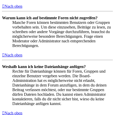
Nach oben
Warum kann ich auf bestimmte Foren nicht zugreifen?
Manche Foren können bestimmten Benutzern oder Gruppen
vorbehalten sein. Um diese einzusehen, Beiträge zu lesen, zu
schreiben oder andere Vorgänge durchzuführen, brauchst du
möglicherweise besondere Berechtigungen. Frage einen
Moderator oder Administrator nach entsprechenden
Berechtigungen.
Nach oben
Weshalb kann ich keine Dateianhänge anfügen?
Rechte für Dateianhänge können für Foren, Gruppen und
einzelne Benutzer vergeben werden. Die Board-
Administration hat es möglicherweise nicht erlaubt,
Dateianhänge in dem Forum anzufügen, in dem du deinen
Beitrag verfassen möchtest, oder nur bestimmte Gruppen
dürfen Dateien hochladen. Du kannst einen Administrator
kontaktieren, falls du dir nicht sicher bist, wieso du keine
Dateianhänge anfügen kannst.
Nach oben