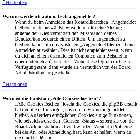
Nach oben
Warum werde ich automatisch abgemeldet?
Wenn du beim Anmelden das Kontrollkästchen „Angemeldet
bleiben“ nicht auswählst, wirst du nur für eine Sitzung
angemeldet. Dies verhindert den Missbrauch deines
Benutzerkontos durch einen Dritten. Um angemeldet zu
bleiben, kannst du das Kästchen „Angemeldet bleiben“ beim
Anmelden auswählen. Dies ist nicht empfehlenswert, wenn
du dich an einem öffentlichen Computer, zum Beispiel in
einem Internetcafé, befindest. Wenn diese Option nicht zur
Verfügung steht, dann wurde sie vermutlich von der Board-
Administration ausgeschaltet.
Nach oben
Wozu ist die Funktion „Alle Cookies löschen“?
„Alle Cookies löschen“ löscht die Cookies, die phpBB erstellt
hat und die dafür sorgen, dass du im Forum angemeldet
bleibst. Außerdem ermöglichen Cookies einige Funktionen,
wie beispielsweise den „Gelesen“-Status – sofern sie von der
Board-Administration aktiviert wurden. Wenn du Probleme
bei der An- oder Abmeldung hast, kann es helfen, wenn du
die Cookies löscht.