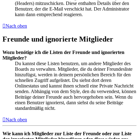
(Headers) mitzuschicken. Diese enthalten Details über den
Benutzer, der die E-Mail verschickt hat. Der Administrator
kann dann entsprechend reagieren.
Nach oben
Freunde und ignorierte Mitglieder
Wozu benötige ich die Listen der Freunde und ignorierten
Mitglieder?
Du kannst diese Listen benutzen, um andere Mitglieder des
Boards zu verwalten. Mitglieder, die du deiner Freundesliste
hinzufügst, werden in deinem persönlichen Bereich für den
schnellen Zugriff aufgelistet. Du siehst dort deren
Onlinestatus und kannst ihnen schnell eine Private Nachricht
senden. Abhängig von dem Style, den du verwendest, können
Beiträge deiner Freunde auch hervorgehoben sein. Wenn du
einen Benutzer ignorierst, dann siehst du seine Beiträge
standardmäßig nicht.
Nach oben
Wie kann ich Mitglieder zur Liste der Freunde oder zur Liste