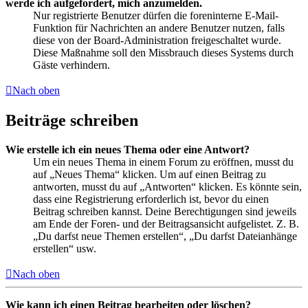
werde ich aufgefordert, mich anzumelden.
Nur registrierte Benutzer dürfen die foreninterne E-Mail-
Funktion für Nachrichten an andere Benutzer nutzen, falls
diese von der Board-Administration freigeschaltet wurde.
Diese Maßnahme soll den Missbrauch dieses Systems durch
Gäste verhindern.
Nach oben
Beiträge schreiben
Wie erstelle ich ein neues Thema oder eine Antwort?
Um ein neues Thema in einem Forum zu eröffnen, musst du
auf „Neues Thema“ klicken. Um auf einen Beitrag zu
antworten, musst du auf „Antworten“ klicken. Es könnte sein,
dass eine Registrierung erforderlich ist, bevor du einen
Beitrag schreiben kannst. Deine Berechtigungen sind jeweils
am Ende der Foren- und der Beitragsansicht aufgelistet. Z. B.
„Du darfst neue Themen erstellen“, „Du darfst Dateianhänge
erstellen“ usw.
Nach oben
Wie kann ich einen Beitrag bearbeiten oder löschen?