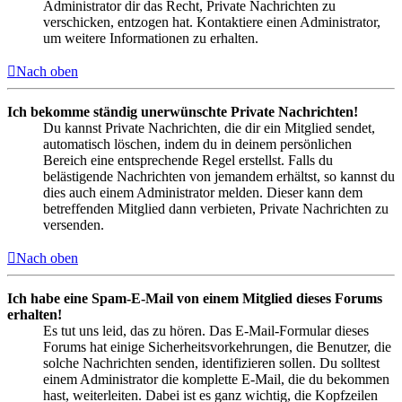
Administrator dir das Recht, Private Nachrichten zu
verschicken, entzogen hat. Kontaktiere einen Administrator,
um weitere Informationen zu erhalten.
Nach oben
Ich bekomme ständig unerwünschte Private Nachrichten!
Du kannst Private Nachrichten, die dir ein Mitglied sendet,
automatisch löschen, indem du in deinem persönlichen
Bereich eine entsprechende Regel erstellst. Falls du
belästigende Nachrichten von jemandem erhältst, so kannst du
dies auch einem Administrator melden. Dieser kann dem
betreffenden Mitglied dann verbieten, Private Nachrichten zu
versenden.
Nach oben
Ich habe eine Spam-E-Mail von einem Mitglied dieses Forums
erhalten!
Es tut uns leid, das zu hören. Das E-Mail-Formular dieses
Forums hat einige Sicherheitsvorkehrungen, die Benutzer, die
solche Nachrichten senden, identifizieren sollen. Du solltest
einem Administrator die komplette E-Mail, die du bekommen
hast, weiterleiten. Dabei ist es ganz wichtig, die Kopfzeilen