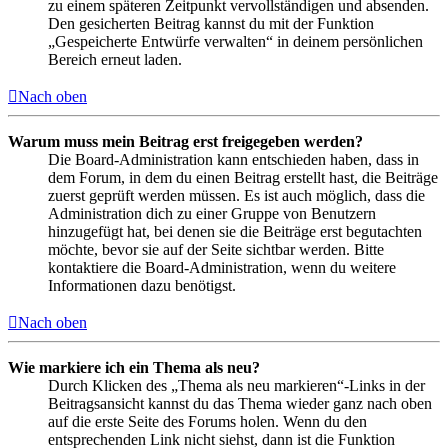
zu einem späteren Zeitpunkt vervollständigen und absenden.
Den gesicherten Beitrag kannst du mit der Funktion
„Gespeicherte Entwürfe verwalten“ in deinem persönlichen
Bereich erneut laden.
Nach oben
Warum muss mein Beitrag erst freigegeben werden?
Die Board-Administration kann entschieden haben, dass in
dem Forum, in dem du einen Beitrag erstellt hast, die Beiträge
zuerst geprüft werden müssen. Es ist auch möglich, dass die
Administration dich zu einer Gruppe von Benutzern
hinzugefügt hat, bei denen sie die Beiträge erst begutachten
möchte, bevor sie auf der Seite sichtbar werden. Bitte
kontaktiere die Board-Administration, wenn du weitere
Informationen dazu benötigst.
Nach oben
Wie markiere ich ein Thema als neu?
Durch Klicken des „Thema als neu markieren“-Links in der
Beitragsansicht kannst du das Thema wieder ganz nach oben
auf die erste Seite des Forums holen. Wenn du den
entsprechenden Link nicht siehst, dann ist die Funktion