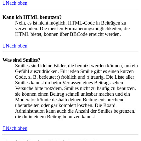
Nach oben
Kann ich HTML benutzen?
Nein, es ist nicht möglich, HTML-Code in Beiträgen zu
verwenden. Die meisten Formatierungsmöglichkeiten, die
HTML bietet, können über BBCode erreicht werden.
Nach oben
Was sind Smilies?
Smilies sind kleine Bilder, die benutzt werden können, um ein
Gefühl auszudrücken. Für jeden Smilie gibt es einen kurzen
Code, z. B. bedeutet :) fröhlich und :( traurig. Die Liste aller
Smilies kannst du beim Verfassen eines Beitrags sehen.
Versuche bitte trotzdem, Smilies nicht zu häufig zu benutzen,
sie können einen Beitrag schnell unlesbar machen und ein
Moderator könnte deshalb deinen Beitrag entsprechend
überarbeiten oder gar komplett löschen. Die Board-
Administration kann auch die Anzahl der Smilies begrenzen,
die du in einem Beitrag benutzen kannst.
Nach oben