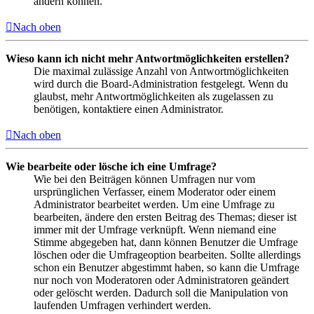
ändern können.
Nach oben
Wieso kann ich nicht mehr Antwortmöglichkeiten erstellen?
Die maximal zulässige Anzahl von Antwortmöglichkeiten
wird durch die Board-Administration festgelegt. Wenn du
glaubst, mehr Antwortmöglichkeiten als zugelassen zu
benötigen, kontaktiere einen Administrator.
Nach oben
Wie bearbeite oder lösche ich eine Umfrage?
Wie bei den Beiträgen können Umfragen nur vom
ursprünglichen Verfasser, einem Moderator oder einem
Administrator bearbeitet werden. Um eine Umfrage zu
bearbeiten, ändere den ersten Beitrag des Themas; dieser ist
immer mit der Umfrage verknüpft. Wenn niemand eine
Stimme abgegeben hat, dann können Benutzer die Umfrage
löschen oder die Umfrageoption bearbeiten. Sollte allerdings
schon ein Benutzer abgestimmt haben, so kann die Umfrage
nur noch von Moderatoren oder Administratoren geändert
oder gelöscht werden. Dadurch soll die Manipulation von
laufenden Umfragen verhindert werden.