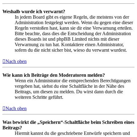
Weshalb wurde ich verwarnt?
In jedem Board gibt es eigene Regeln, die meistens von der
Administration festgelegt werden. Wenn du gegen eine dieser
Regeln verstoßen hast, kann sie dir eine Verwarnung erteilen.
Bitte beachte, dass dies die Entscheidung der Administration
dieses Boards ist und phpBB Limited nichts mit dieser
Verwarnung zu tun hat. Kontaktiere einen Administrator,
sofern du die nicht sicher bist, wieso du verwarnt wurdest.
Nach oben
Wie kann ich Beiträge den Moderatoren melden?
Wenn ein Administrator die entsprechenden Berechtigungen
vergeben hat, siehst du eine Schaltfläche in der Nähe des
Beitrags, um diesen zu melden. Du wirst dann durch die
weiteren Schritte geführt.
Nach oben
Was bewirkt die „Speichern“-Schaltfläche beim Schreiben eines
Beitrags?
Hiermit kannst du die geschriebene Entwürfe speichern und