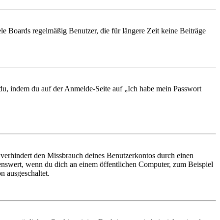
le Boards regelmäßig Benutzer, die für längere Zeit keine Beiträge
t du, indem du auf der Anmelde-Seite auf „Ich habe mein Passwort
 verhindert den Missbrauch deines Benutzerkontos durch einen
nswert, wenn du dich an einem öffentlichen Computer, zum Beispiel
n ausgeschaltet.