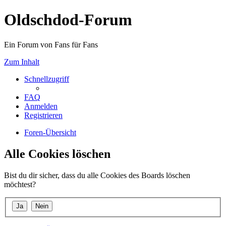
Oldschdod-Forum
Ein Forum von Fans für Fans
Zum Inhalt
Schnellzugriff
FAQ
Anmelden
Registrieren
Foren-Übersicht
Alle Cookies löschen
Bist du dir sicher, dass du alle Cookies des Boards löschen
möchtest?