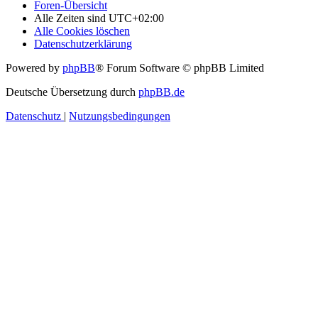
Foren-Übersicht
Alle Zeiten sind
UTC+02:00
Alle Cookies löschen
Datenschutzerklärung
Powered by
phpBB
® Forum Software © phpBB Limited
Deutsche Übersetzung durch
phpBB.de
Datenschutz
|
Nutzungsbedingungen