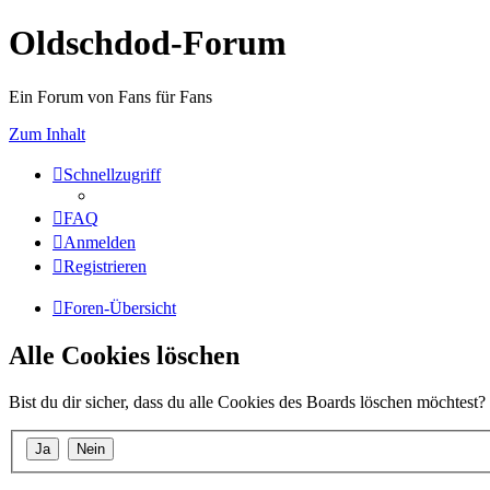
Oldschdod-Forum
Ein Forum von Fans für Fans
Zum Inhalt
Schnellzugriff
FAQ
Anmelden
Registrieren
Foren-Übersicht
Alle Cookies löschen
Bist du dir sicher, dass du alle Cookies des Boards löschen möchtest?