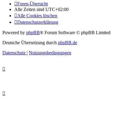
Foren-Übersicht
Alle Zeiten sind
UTC+02:00
Alle Cookies löschen
Datenschutzerklärung
Powered by
phpBB
® Forum Software © phpBB Limited
Deutsche Übersetzung durch
phpBB.de
Datenschutz
|
Nutzungsbedingungen