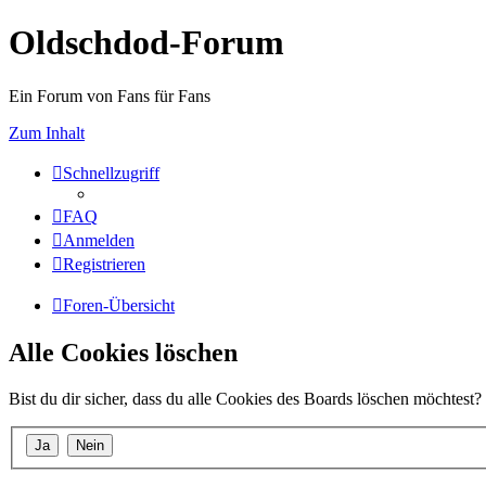
Oldschdod-Forum
Ein Forum von Fans für Fans
Zum Inhalt
Schnellzugriff
FAQ
Anmelden
Registrieren
Foren-Übersicht
Alle Cookies löschen
Bist du dir sicher, dass du alle Cookies des Boards löschen möchtest?