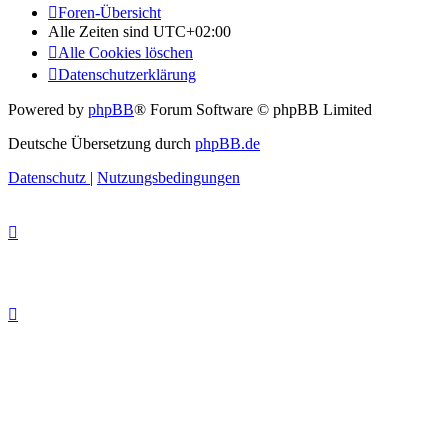
Foren-Übersicht
Alle Zeiten sind
UTC+02:00
Alle Cookies löschen
Datenschutzerklärung
Powered by
phpBB
® Forum Software © phpBB Limited
Deutsche Übersetzung durch
phpBB.de
Datenschutz
|
Nutzungsbedingungen