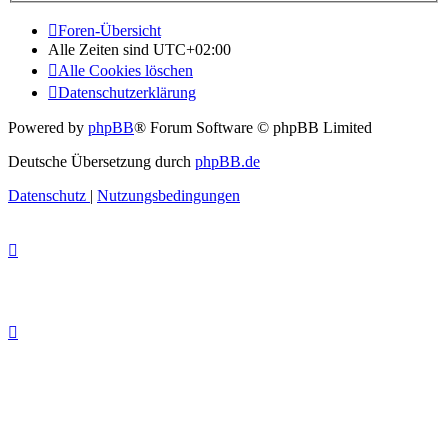
Foren-Übersicht
Alle Zeiten sind
UTC+02:00
Alle Cookies löschen
Datenschutzerklärung
Powered by
phpBB
® Forum Software © phpBB Limited
Deutsche Übersetzung durch
phpBB.de
Datenschutz
|
Nutzungsbedingungen