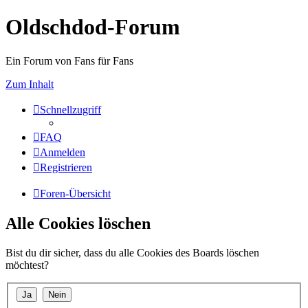
Oldschdod-Forum
Ein Forum von Fans für Fans
Zum Inhalt
Schnellzugriff
FAQ
Anmelden
Registrieren
Foren-Übersicht
Alle Cookies löschen
Bist du dir sicher, dass du alle Cookies des Boards löschen
möchtest?