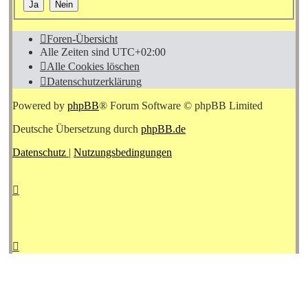
Foren-Übersicht
Alle Zeiten sind
UTC+02:00
Alle Cookies löschen
Datenschutzerklärung
Powered by
phpBB
® Forum Software © phpBB Limited
Deutsche Übersetzung durch
phpBB.de
Datenschutz
|
Nutzungsbedingungen