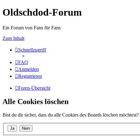
Oldschdod-Forum
Ein Forum von Fans für Fans
Zum Inhalt
Schnellzugriff
FAQ
Anmelden
Registrieren
Foren-Übersicht
Alle Cookies löschen
Bist du dir sicher, dass du alle Cookies des Boards löschen möchtest?