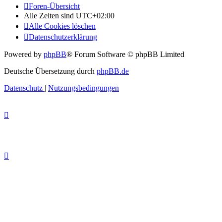
Foren-Übersicht
Alle Zeiten sind
UTC+02:00
Alle Cookies löschen
Datenschutzerklärung
Powered by
phpBB
® Forum Software © phpBB Limited
Deutsche Übersetzung durch
phpBB.de
Datenschutz
|
Nutzungsbedingungen