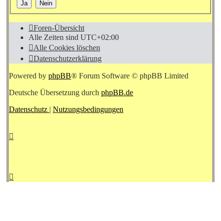
Foren-Übersicht
Alle Zeiten sind
UTC+02:00
Alle Cookies löschen
Datenschutzerklärung
Powered by
phpBB
® Forum Software © phpBB Limited
Deutsche Übersetzung durch
phpBB.de
Datenschutz
|
Nutzungsbedingungen