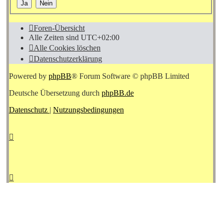
Foren-Übersicht
Alle Zeiten sind
UTC+02:00
Alle Cookies löschen
Datenschutzerklärung
Powered by
phpBB
® Forum Software © phpBB Limited
Deutsche Übersetzung durch
phpBB.de
Datenschutz
|
Nutzungsbedingungen