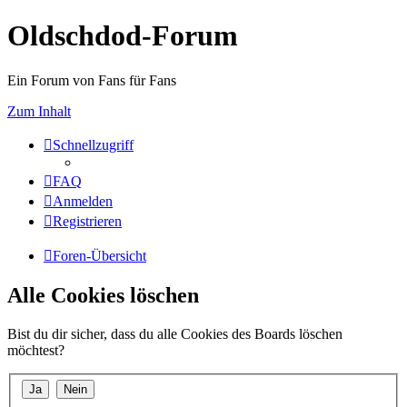
Oldschdod-Forum
Ein Forum von Fans für Fans
Zum Inhalt
Schnellzugriff
FAQ
Anmelden
Registrieren
Foren-Übersicht
Alle Cookies löschen
Bist du dir sicher, dass du alle Cookies des Boards löschen
möchtest?