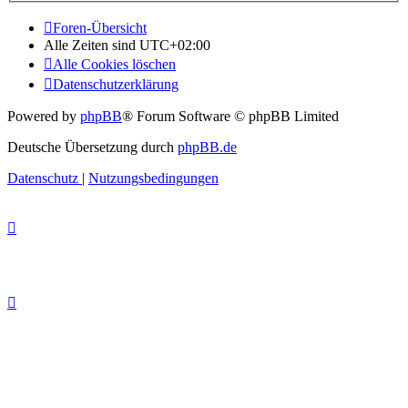
Foren-Übersicht
Alle Zeiten sind
UTC+02:00
Alle Cookies löschen
Datenschutzerklärung
Powered by
phpBB
® Forum Software © phpBB Limited
Deutsche Übersetzung durch
phpBB.de
Datenschutz
|
Nutzungsbedingungen