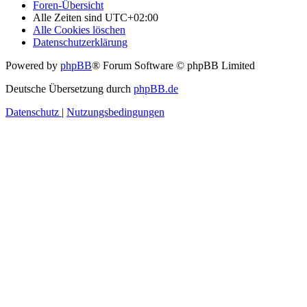
Foren-Übersicht
Alle Zeiten sind
UTC+02:00
Alle Cookies löschen
Datenschutzerklärung
Powered by
phpBB
® Forum Software © phpBB Limited
Deutsche Übersetzung durch
phpBB.de
Datenschutz
|
Nutzungsbedingungen