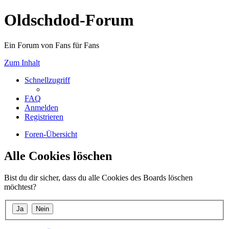
Oldschdod-Forum
Ein Forum von Fans für Fans
Zum Inhalt
Schnellzugriff
FAQ
Anmelden
Registrieren
Foren-Übersicht
Alle Cookies löschen
Bist du dir sicher, dass du alle Cookies des Boards löschen
möchtest?