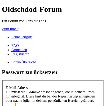
Oldschdod-Forum
Ein Forum von Fans für Fans
Zum Inhalt
Schnellzugriff
FAQ
Anmelden
Registrieren
Foren-Übersicht
Passwort zurücksetzen
E-Mail-Adresse:
Du musst die E-Mail-Adresse angeben, die in deinem Profil
hinterlegt ist. Diese hast du bei der Registrierung angegeben
oder nachträglich in deinem persönlichen Bereich geändert.