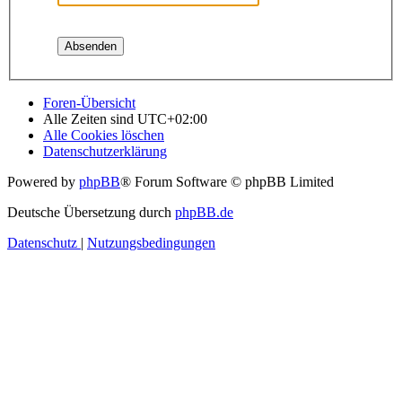
Foren-Übersicht
Alle Zeiten sind
UTC+02:00
Alle Cookies löschen
Datenschutzerklärung
Powered by
phpBB
® Forum Software © phpBB Limited
Deutsche Übersetzung durch
phpBB.de
Datenschutz
|
Nutzungsbedingungen