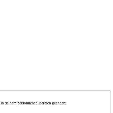
h in deinem persönlichen Bereich geändert.