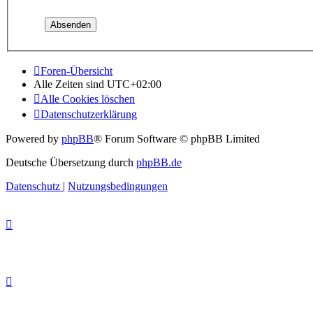
Foren-Übersicht
Alle Zeiten sind
UTC+02:00
Alle Cookies löschen
Datenschutzerklärung
Powered by
phpBB
® Forum Software © phpBB Limited
Deutsche Übersetzung durch
phpBB.de
Datenschutz
|
Nutzungsbedingungen