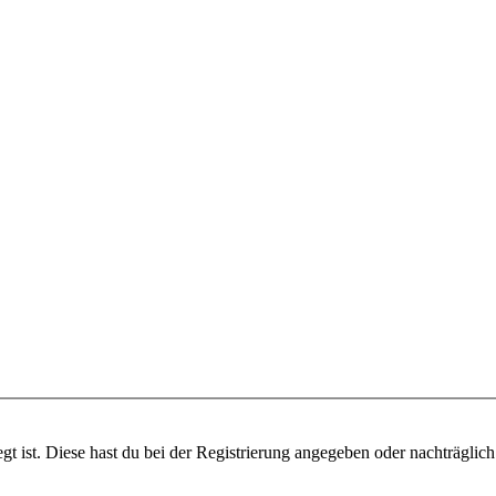
gt ist. Diese hast du bei der Registrierung angegeben oder nachträglic