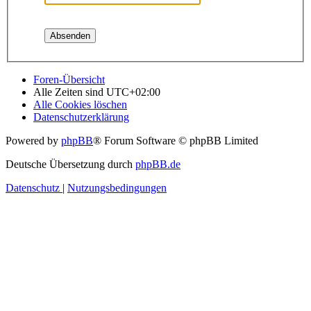
Foren-Übersicht
Alle Zeiten sind
UTC+02:00
Alle Cookies löschen
Datenschutzerklärung
Powered by
phpBB
® Forum Software © phpBB Limited
Deutsche Übersetzung durch
phpBB.de
Datenschutz
|
Nutzungsbedingungen