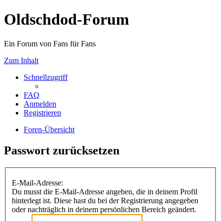
Oldschdod-Forum
Ein Forum von Fans für Fans
Zum Inhalt
Schnellzugriff
FAQ
Anmelden
Registrieren
Foren-Übersicht
Passwort zurücksetzen
E-Mail-Adresse:
Du musst die E-Mail-Adresse angeben, die in deinem Profil
hinterlegt ist. Diese hast du bei der Registrierung angegeben
oder nachträglich in deinem persönlichen Bereich geändert.