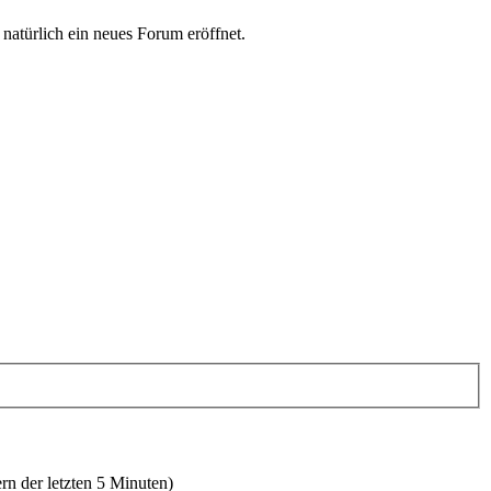
 natürlich ein neues Forum eröffnet.
rn der letzten 5 Minuten)