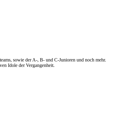
nteams, sowie der A-, B- und C-Junioren und noch mehr.
ven Idole der Vergangenheit.