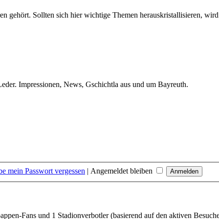
en gehört. Sollten sich hier wichtige Themen herauskristallisieren, wird
 Leder. Impressionen, News, Gschichtla aus und um Bayreuth.
be mein Passwort vergessen
|
Angemeldet bleiben
appen-Fans und 1 Stadionverbotler (basierend auf den aktiven Besuche