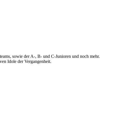
nteams, sowie der A-, B- und C-Junioren und noch mehr.
ven Idole der Vergangenheit.