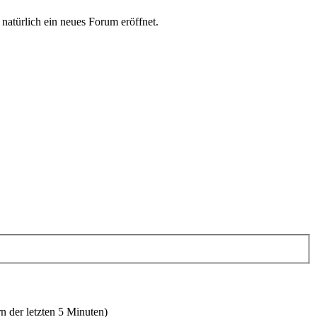
 natürlich ein neues Forum eröffnet.
n der letzten 5 Minuten)