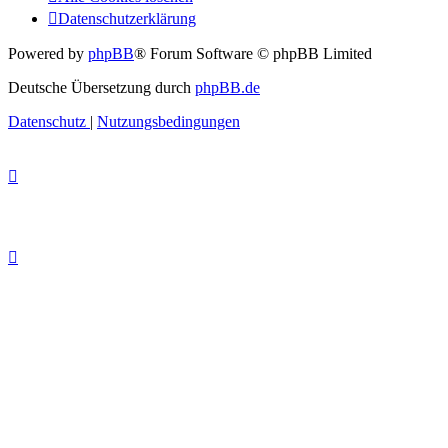
Datenschutzerklärung
Powered by
phpBB
® Forum Software © phpBB Limited
Deutsche Übersetzung durch
phpBB.de
Datenschutz
|
Nutzungsbedingungen