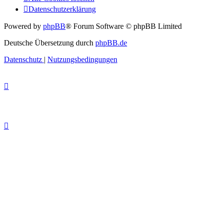
Datenschutzerklärung
Powered by
phpBB
® Forum Software © phpBB Limited
Deutsche Übersetzung durch
phpBB.de
Datenschutz
|
Nutzungsbedingungen