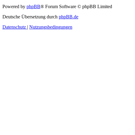
Powered by
phpBB
® Forum Software © phpBB Limited
Deutsche Übersetzung durch
phpBB.de
Datenschutz
|
Nutzungsbedingungen