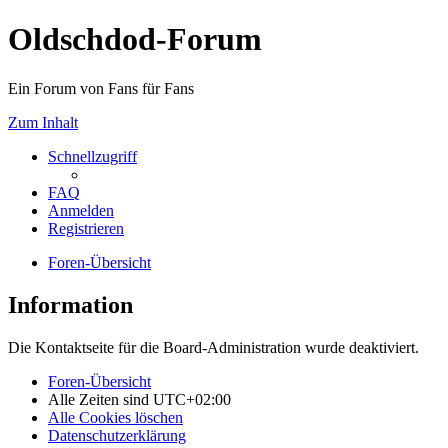
Oldschdod-Forum
Ein Forum von Fans für Fans
Zum Inhalt
Schnellzugriff
FAQ
Anmelden
Registrieren
Foren-Übersicht
Information
Die Kontaktseite für die Board-Administration wurde deaktiviert.
Foren-Übersicht
Alle Zeiten sind
UTC+02:00
Alle Cookies löschen
Datenschutzerklärung