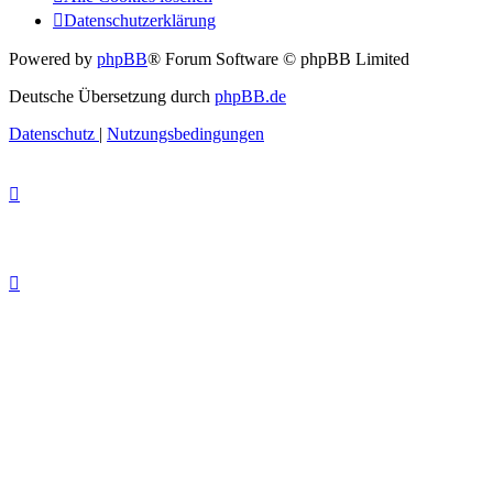
Datenschutzerklärung
Powered by
phpBB
® Forum Software © phpBB Limited
Deutsche Übersetzung durch
phpBB.de
Datenschutz
|
Nutzungsbedingungen