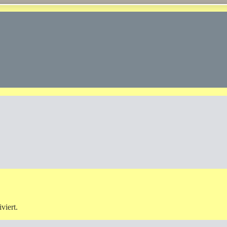
viert.