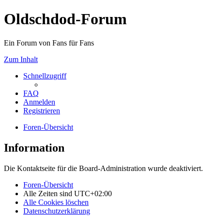
Oldschdod-Forum
Ein Forum von Fans für Fans
Zum Inhalt
Schnellzugriff
FAQ
Anmelden
Registrieren
Foren-Übersicht
Information
Die Kontaktseite für die Board-Administration wurde deaktiviert.
Foren-Übersicht
Alle Zeiten sind
UTC+02:00
Alle Cookies löschen
Datenschutzerklärung