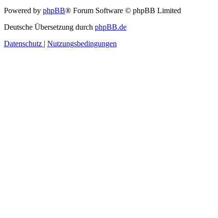
Powered by
phpBB
® Forum Software © phpBB Limited
Deutsche Übersetzung durch
phpBB.de
Datenschutz
|
Nutzungsbedingungen