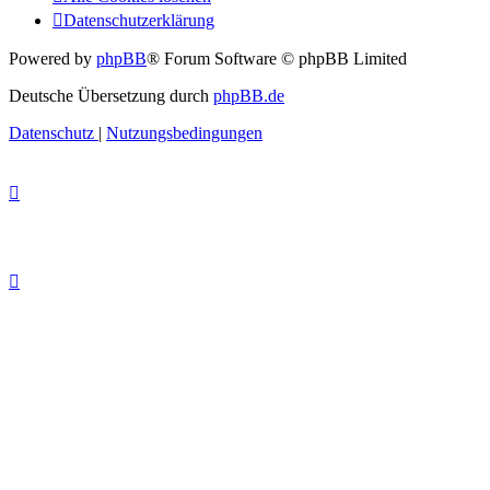
Datenschutzerklärung
Powered by
phpBB
® Forum Software © phpBB Limited
Deutsche Übersetzung durch
phpBB.de
Datenschutz
|
Nutzungsbedingungen