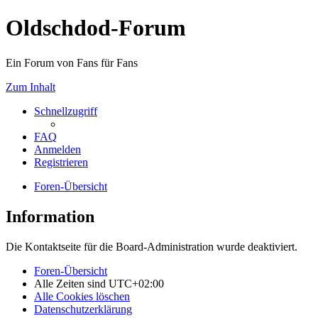
Oldschdod-Forum
Ein Forum von Fans für Fans
Zum Inhalt
Schnellzugriff
FAQ
Anmelden
Registrieren
Foren-Übersicht
Information
Die Kontaktseite für die Board-Administration wurde deaktiviert.
Foren-Übersicht
Alle Zeiten sind
UTC+02:00
Alle Cookies löschen
Datenschutzerklärung