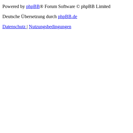
Powered by
phpBB
® Forum Software © phpBB Limited
Deutsche Übersetzung durch
phpBB.de
Datenschutz
|
Nutzungsbedingungen