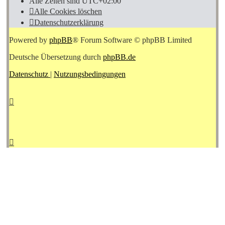
Alle Zeiten sind
UTC+02:00
Alle Cookies löschen
Datenschutzerklärung
Powered by
phpBB
® Forum Software © phpBB Limited
Deutsche Übersetzung durch
phpBB.de
Datenschutz
|
Nutzungsbedingungen