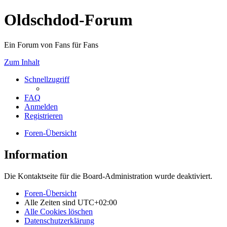
Oldschdod-Forum
Ein Forum von Fans für Fans
Zum Inhalt
Schnellzugriff
FAQ
Anmelden
Registrieren
Foren-Übersicht
Information
Die Kontaktseite für die Board-Administration wurde deaktiviert.
Foren-Übersicht
Alle Zeiten sind
UTC+02:00
Alle Cookies löschen
Datenschutzerklärung