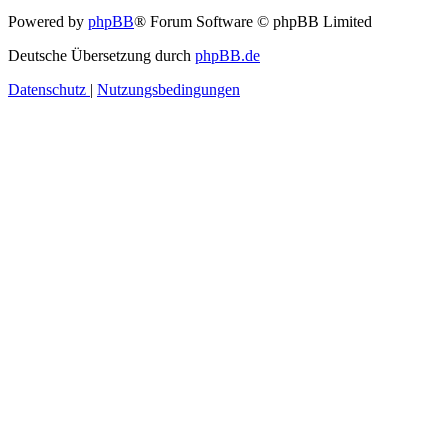
Powered by
phpBB
® Forum Software © phpBB Limited
Deutsche Übersetzung durch
phpBB.de
Datenschutz
|
Nutzungsbedingungen