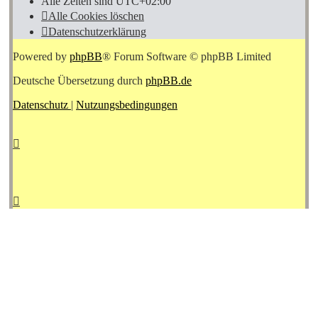
Alle Zeiten sind
UTC+02:00
Alle Cookies löschen
Datenschutzerklärung
Powered by
phpBB
® Forum Software © phpBB Limited
Deutsche Übersetzung durch
phpBB.de
Datenschutz
|
Nutzungsbedingungen