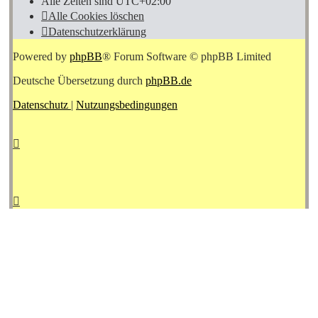
Alle Zeiten sind
UTC+02:00
Alle Cookies löschen
Datenschutzerklärung
Powered by
phpBB
® Forum Software © phpBB Limited
Deutsche Übersetzung durch
phpBB.de
Datenschutz
|
Nutzungsbedingungen