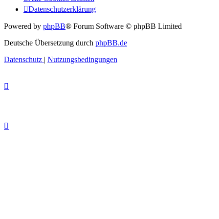
Datenschutzerklärung
Powered by
phpBB
® Forum Software © phpBB Limited
Deutsche Übersetzung durch
phpBB.de
Datenschutz
|
Nutzungsbedingungen