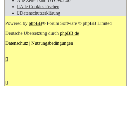
Alle Zeiten sind
UTC+02:00
Alle Cookies löschen
Datenschutzerklärung
Powered by
phpBB
® Forum Software © phpBB Limited
Deutsche Übersetzung durch
phpBB.de
Datenschutz
|
Nutzungsbedingungen