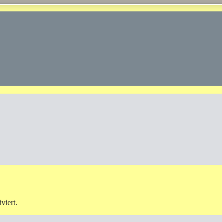
viert.