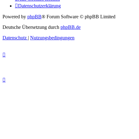
Datenschutzerklärung
Powered by
phpBB
® Forum Software © phpBB Limited
Deutsche Übersetzung durch
phpBB.de
Datenschutz
|
Nutzungsbedingungen