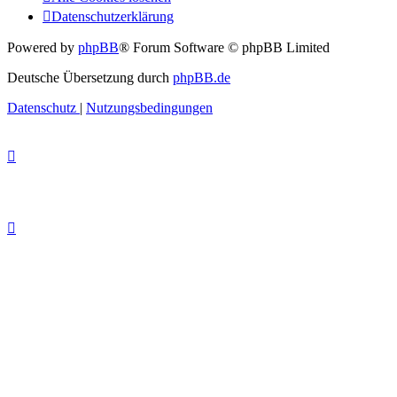
Datenschutzerklärung
Powered by
phpBB
® Forum Software © phpBB Limited
Deutsche Übersetzung durch
phpBB.de
Datenschutz
|
Nutzungsbedingungen