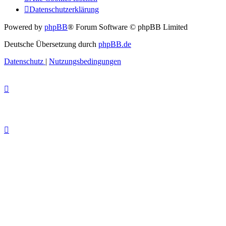
Datenschutzerklärung
Powered by
phpBB
® Forum Software © phpBB Limited
Deutsche Übersetzung durch
phpBB.de
Datenschutz
|
Nutzungsbedingungen