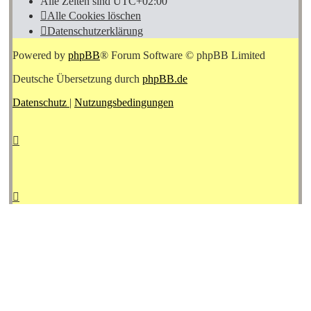
Alle Zeiten sind
UTC+02:00
Alle Cookies löschen
Datenschutzerklärung
Powered by
phpBB
® Forum Software © phpBB Limited
Deutsche Übersetzung durch
phpBB.de
Datenschutz
|
Nutzungsbedingungen