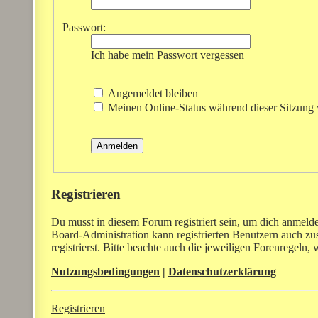
Passwort:
Ich habe mein Passwort vergessen
Angemeldet bleiben
Meinen Online-Status während dieser Sitzung 
Registrieren
Du musst in diesem Forum registriert sein, um dich anmelde
Board-Administration kann registrierten Benutzern auch z
registrierst. Bitte beachte auch die jeweiligen Forenregeln
Nutzungsbedingungen
|
Datenschutzerklärung
Registrieren