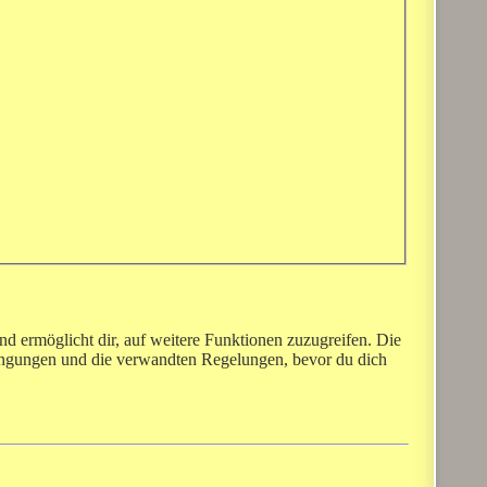
nd ermöglicht dir, auf weitere Funktionen zuzugreifen. Die
dingungen und die verwandten Regelungen, bevor du dich