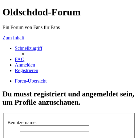
Oldschdod-Forum
Ein Forum von Fans für Fans
Zum Inhalt
Schnellzugriff
FAQ
Anmelden
Registrieren
Foren-Übersicht
Du musst registriert und angemeldet sein,
um Profile anzuschauen.
Benutzername: