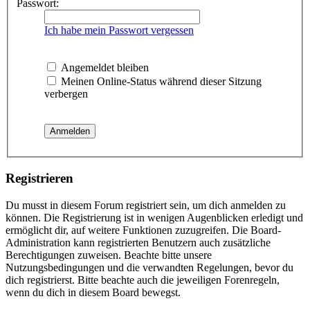
Passwort:
Ich habe mein Passwort vergessen
Angemeldet bleiben
Meinen Online-Status während dieser Sitzung
verbergen
Registrieren
Du musst in diesem Forum registriert sein, um dich anmelden zu
können. Die Registrierung ist in wenigen Augenblicken erledigt und
ermöglicht dir, auf weitere Funktionen zuzugreifen. Die Board-
Administration kann registrierten Benutzern auch zusätzliche
Berechtigungen zuweisen. Beachte bitte unsere
Nutzungsbedingungen und die verwandten Regelungen, bevor du
dich registrierst. Bitte beachte auch die jeweiligen Forenregeln,
wenn du dich in diesem Board bewegst.