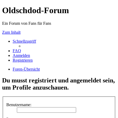
Oldschdod-Forum
Ein Forum von Fans für Fans
Zum Inhalt
Schnellzugriff
FAQ
Anmelden
Registrieren
Foren-Übersicht
Du musst registriert und angemeldet sein,
um Profile anzuschauen.
Benutzername: