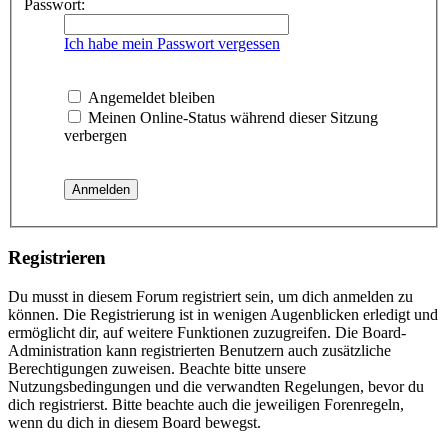
Passwort:
Ich habe mein Passwort vergessen
Angemeldet bleiben
Meinen Online-Status während dieser Sitzung
verbergen
Registrieren
Du musst in diesem Forum registriert sein, um dich anmelden zu
können. Die Registrierung ist in wenigen Augenblicken erledigt und
ermöglicht dir, auf weitere Funktionen zuzugreifen. Die Board-
Administration kann registrierten Benutzern auch zusätzliche
Berechtigungen zuweisen. Beachte bitte unsere
Nutzungsbedingungen und die verwandten Regelungen, bevor du
dich registrierst. Bitte beachte auch die jeweiligen Forenregeln,
wenn du dich in diesem Board bewegst.