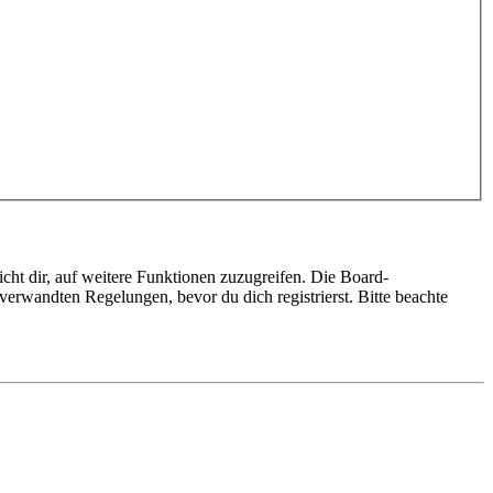
cht dir, auf weitere Funktionen zuzugreifen. Die Board-
erwandten Regelungen, bevor du dich registrierst. Bitte beachte