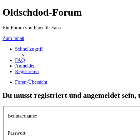
Oldschdod-Forum
Ein Forum von Fans für Fans
Zum Inhalt
Schnellzugriff
FAQ
Anmelden
Registrieren
Foren-Übersicht
Du musst registriert und angemeldet sein,
Benutzername:
Passwort: