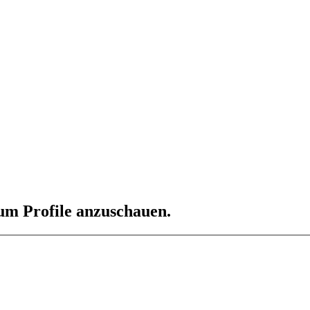
 um Profile anzuschauen.