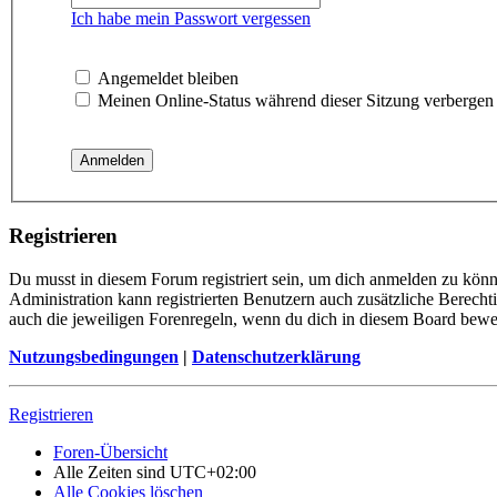
Ich habe mein Passwort vergessen
Angemeldet bleiben
Meinen Online-Status während dieser Sitzung verbergen
Registrieren
Du musst in diesem Forum registriert sein, um dich anmelden zu könne
Administration kann registrierten Benutzern auch zusätzliche Berech
auch die jeweiligen Forenregeln, wenn du dich in diesem Board bewe
Nutzungsbedingungen
|
Datenschutzerklärung
Registrieren
Foren-Übersicht
Alle Zeiten sind
UTC+02:00
Alle Cookies löschen