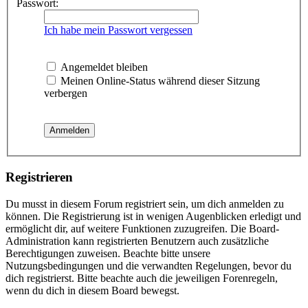
Passwort:
Ich habe mein Passwort vergessen
Angemeldet bleiben
Meinen Online-Status während dieser Sitzung
verbergen
Registrieren
Du musst in diesem Forum registriert sein, um dich anmelden zu
können. Die Registrierung ist in wenigen Augenblicken erledigt und
ermöglicht dir, auf weitere Funktionen zuzugreifen. Die Board-
Administration kann registrierten Benutzern auch zusätzliche
Berechtigungen zuweisen. Beachte bitte unsere
Nutzungsbedingungen und die verwandten Regelungen, bevor du
dich registrierst. Bitte beachte auch die jeweiligen Forenregeln,
wenn du dich in diesem Board bewegst.