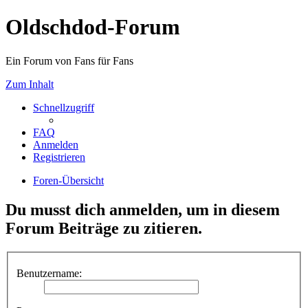
Oldschdod-Forum
Ein Forum von Fans für Fans
Zum Inhalt
Schnellzugriff
FAQ
Anmelden
Registrieren
Foren-Übersicht
Du musst dich anmelden, um in diesem
Forum Beiträge zu zitieren.
Benutzername: