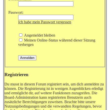
Passwort:
Ich habe mein Passwort vergessen
Angemeldet bleiben
Meinen Online-Status während dieser Sitzung
verbergen
Registrieren
Du musst in diesem Forum registriert sein, um dich anmelden zu
können. Die Registrierung ist in wenigen Augenblicken erledigt
und ermöglicht dir, auf weitere Funktionen zuzugreifen. Die
Board-Administration kann registrierten Benutzern auch
zusätzliche Berechtigungen zuweisen. Beachte bitte unsere
Nutzungsbedingungen und die verwandten Regelungen, bevor