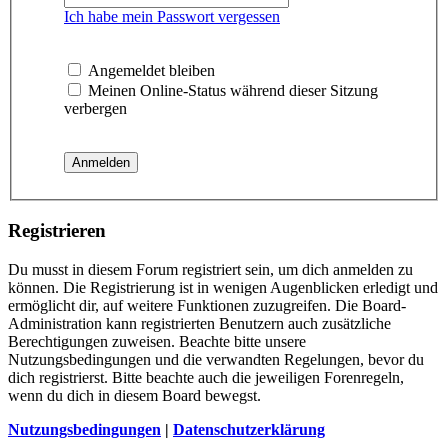
Ich habe mein Passwort vergessen
Angemeldet bleiben
Meinen Online-Status während dieser Sitzung
verbergen
Registrieren
Du musst in diesem Forum registriert sein, um dich anmelden zu
können. Die Registrierung ist in wenigen Augenblicken erledigt und
ermöglicht dir, auf weitere Funktionen zuzugreifen. Die Board-
Administration kann registrierten Benutzern auch zusätzliche
Berechtigungen zuweisen. Beachte bitte unsere
Nutzungsbedingungen und die verwandten Regelungen, bevor du
dich registrierst. Bitte beachte auch die jeweiligen Forenregeln,
wenn du dich in diesem Board bewegst.
Nutzungsbedingungen
|
Datenschutzerklärung