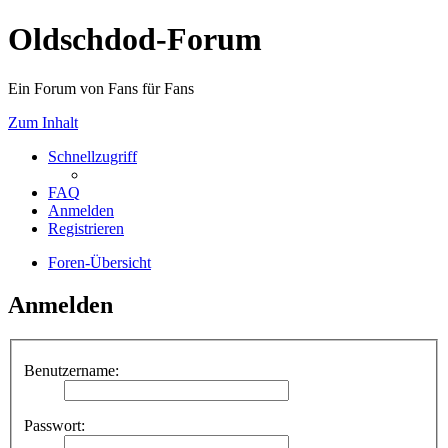
Oldschdod-Forum
Ein Forum von Fans für Fans
Zum Inhalt
Schnellzugriff
FAQ
Anmelden
Registrieren
Foren-Übersicht
Anmelden
Benutzername:
Passwort: