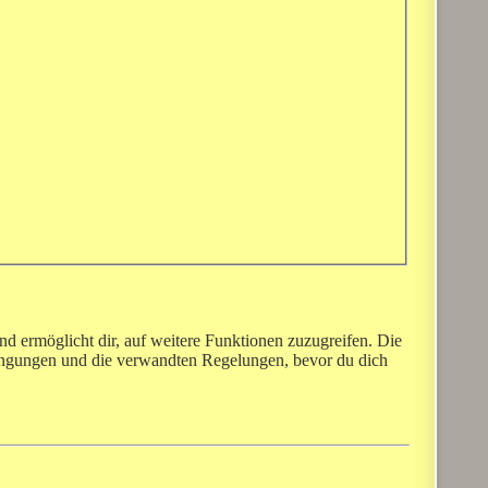
nd ermöglicht dir, auf weitere Funktionen zuzugreifen. Die
dingungen und die verwandten Regelungen, bevor du dich