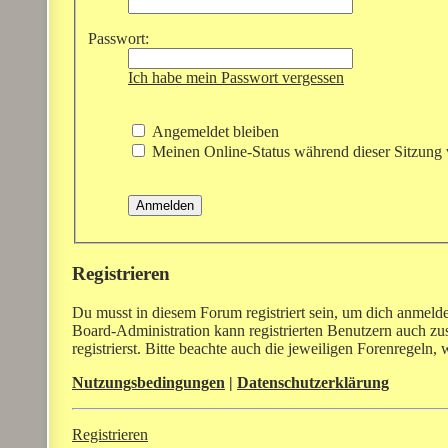
Passwort:
Ich habe mein Passwort vergessen
Angemeldet bleiben
Meinen Online-Status während dieser Sitzung 
Registrieren
Du musst in diesem Forum registriert sein, um dich anmelde
Board-Administration kann registrierten Benutzern auch z
registrierst. Bitte beachte auch die jeweiligen Forenregeln
Nutzungsbedingungen
|
Datenschutzerklärung
Registrieren