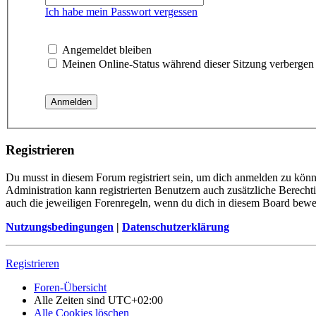
Ich habe mein Passwort vergessen
Angemeldet bleiben
Meinen Online-Status während dieser Sitzung verbergen
Registrieren
Du musst in diesem Forum registriert sein, um dich anmelden zu könne
Administration kann registrierten Benutzern auch zusätzliche Berech
auch die jeweiligen Forenregeln, wenn du dich in diesem Board bewe
Nutzungsbedingungen
|
Datenschutzerklärung
Registrieren
Foren-Übersicht
Alle Zeiten sind
UTC+02:00
Alle Cookies löschen