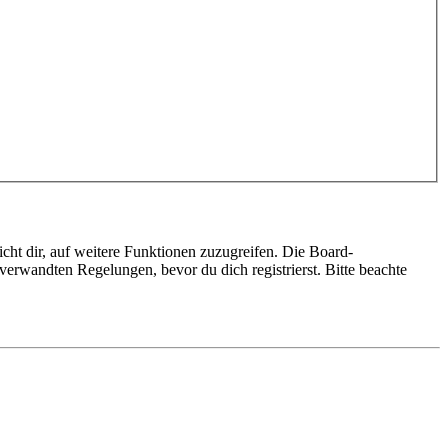
cht dir, auf weitere Funktionen zuzugreifen. Die Board-
erwandten Regelungen, bevor du dich registrierst. Bitte beachte