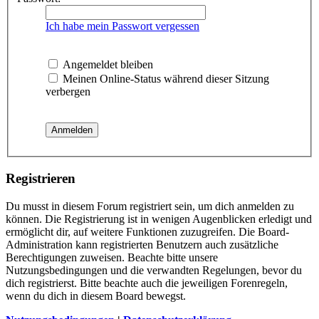
Ich habe mein Passwort vergessen
Angemeldet bleiben
Meinen Online-Status während dieser Sitzung
verbergen
Registrieren
Du musst in diesem Forum registriert sein, um dich anmelden zu
können. Die Registrierung ist in wenigen Augenblicken erledigt und
ermöglicht dir, auf weitere Funktionen zuzugreifen. Die Board-
Administration kann registrierten Benutzern auch zusätzliche
Berechtigungen zuweisen. Beachte bitte unsere
Nutzungsbedingungen und die verwandten Regelungen, bevor du
dich registrierst. Bitte beachte auch die jeweiligen Forenregeln,
wenn du dich in diesem Board bewegst.